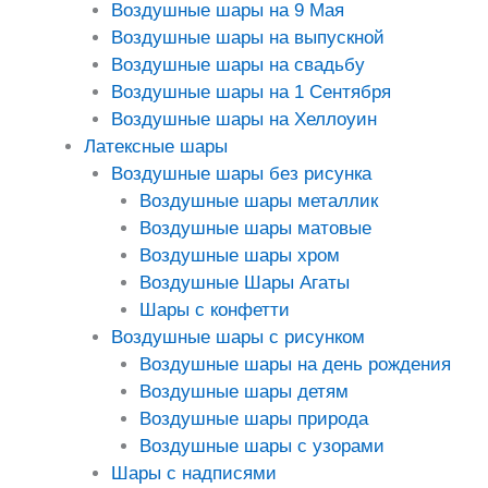
Воздушные шары на 9 Мая
Воздушные шары на выпускной
Воздушные шары на свадьбу
Воздушные шары на 1 Сентября
Воздушные шары на Хеллоуин
Латексные шары
Воздушные шары без рисунка
Воздушные шары металлик
Воздушные шары матовые
Воздушные шары хром
Воздушные Шары Агаты
Шары с конфетти
Воздушные шары с рисунком
Воздушные шары на день рождения
Воздушные шары детям
Воздушные шары природа
Воздушные шары с узорами
Шары с надписями