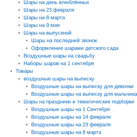
Шары на день влюблённых
Шары на 23 февраля
Шары на 8 марта
Шары на 9 мая
Шары на выпускной
Шары на последний звонок
Оформление шарами детского сада
Воздушные шары на свадьбу
Наборы шаров на 1 сентября
Товары
воздушные шары на выписку
Воздушные шары на выписку для девочки
Воздушные шары на выписку для мальчика
Шары на праздники и тематические подборки
Воздушные шары на 1 Сентября
Воздушные шары на 14 февраля
Воздушные шары на 23 февраля
Воздушные шары на 8 марта