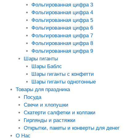
Фольгированная цифра 3
Фольгированная цифра 4
Фольгированная цифра 5
Фольгированная цифра 6
Фольгированная цифра 7
Фольгированная цифра 8
Фольгированная цифра 9
Шары гиганты
Шары Баблс
Шары гиганты с конфетти
Шары гиганты однотонные
Товары для праздника
Посуда
Свечи и хлопушки
Скатерти салфетки и колпаки
Гирлянды и растяжки
Открытки, пакеты и конверты для денег
О Нас