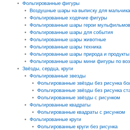
Фольгированные фигуры
Воздушные шары на выписку для мальчика
Фольгированные ходячие фигуры
Фольгированные шары герои мульфильмо
Фольгированные шары для события
Фольгированные шары животные
Фольгированные шары техника
Фольгированные шары природа и продукты
Фольгированные шары мини фигуры по во
Звёзды, сердца, круги
Фольгированные звезды
Фольгированные звёзды без рисунка б
Фольгированные звёзды без рисунка ст
Фольгированные звёзды с рисунком
Фольгированные квадраты
Фольгированные квадраты с рисунком
Фольгированные круги
Фольгированные круги без рисунка