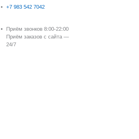
+7 983 542 7042
Приём звонков 8:00-22:00
Приём заказов с сайта —
24/7