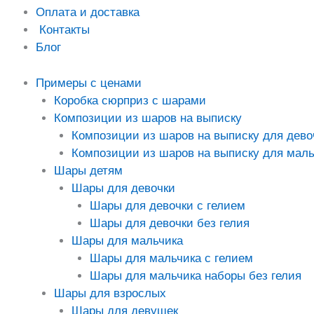
Оплата и доставка
Контакты
Блог
Примеры с ценами
Коробка сюрприз с шарами
Композиции из шаров на выписку
Композиции из шаров на выписку для дево
Композиции из шаров на выписку для маль
Шары детям
Шары для девочки
Шары для девочки с гелием
Шары для девочки без гелия
Шары для мальчика
Шары для мальчика с гелием
Шары для мальчика наборы без гелия
Шары для взрослых
Шары для девушек