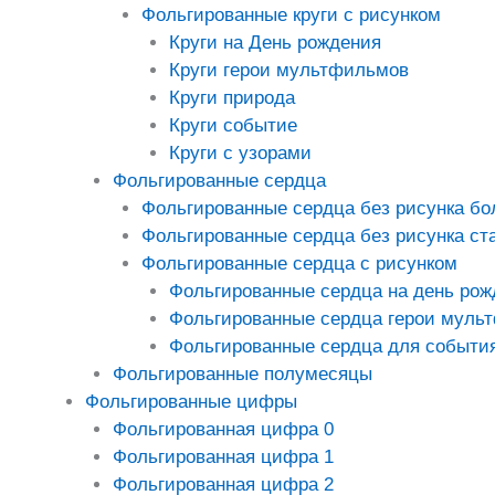
Фольгированные круги с рисунком
Круги на День рождения
Круги герои мультфильмов
Круги природа
Круги событие
Круги с узорами
Фольгированные сердца
Фольгированные сердца без рисунка б
Фольгированные сердца без рисунка ст
Фольгированные сердца с рисунком
Фольгированные сердца на день рож
Фольгированные сердца герои муль
Фольгированные сердца для событи
Фольгированные полумесяцы
Фольгированные цифры
Фольгированная цифра 0
Фольгированная цифра 1
Фольгированная цифра 2