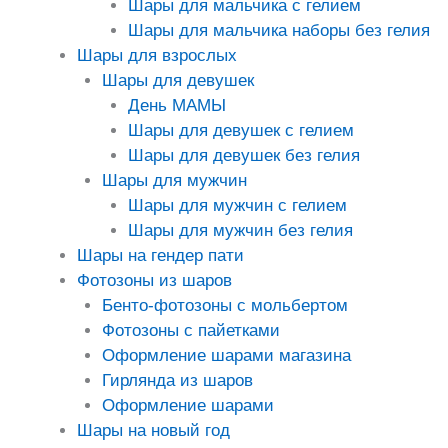
Шары для мальчика с гелием
Шары для мальчика наборы без гелия
Шары для взрослых
Шары для девушек
День МАМЫ
Шары для девушек с гелием
Шары для девушек без гелия
Шары для мужчин
Шары для мужчин с гелием
Шары для мужчин без гелия
Шары на гендер пати
Фотозоны из шаров
Бенто-фотозоны с мольбертом
Фотозоны с пайетками
Оформление шарами магазина
Гирлянда из шаров
Оформление шарами
Шары на новый год