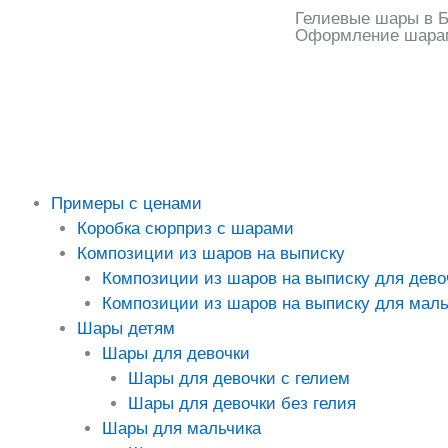
Перейти
Гелиевые шары в Б
Оформление шара
к
содержимому
Примеры с ценами
Коробка сюрприз с шарами
Композиции из шаров на выписку
Композиции из шаров на выписку для дево
Композиции из шаров на выписку для маль
Шары детям
Шары для девочки
Шары для девочки с гелием
Шары для девочки без гелия
Шары для мальчика