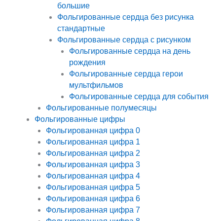
большие
Фольгированные сердца без рисунка
стандартные
Фольгированные сердца с рисунком
Фольгированные сердца на день
рождения
Фольгированные сердца герои
мультфильмов
Фольгированные сердца для события
Фольгированные полумесяцы
Фольгированные цифры
Фольгированная цифра 0
Фольгированная цифра 1
Фольгированная цифра 2
Фольгированная цифра 3
Фольгированная цифра 4
Фольгированная цифра 5
Фольгированная цифра 6
Фольгированная цифра 7