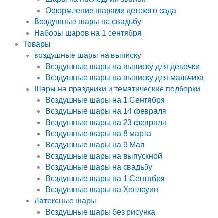
Оформление шарами детского сада
Воздушные шары на свадьбу
Наборы шаров на 1 сентября
Товары
воздушные шары на выписку
Воздушные шары на выписку для девочки
Воздушные шары на выписку для мальчика
Шары на праздники и тематические подборки
Воздушные шары на 1 Сентября
Воздушные шары на 14 февраля
Воздушные шары на 23 февраля
Воздушные шары на 8 марта
Воздушные шары на 9 Мая
Воздушные шары на выпускной
Воздушные шары на свадьбу
Воздушные шары на 1 Сентября
Воздушные шары на Хеллоуин
Латексные шары
Воздушные шары без рисунка