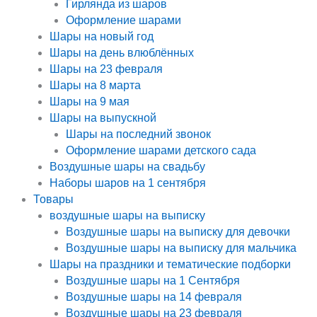
Гирлянда из шаров
Оформление шарами
Шары на новый год
Шары на день влюблённых
Шары на 23 февраля
Шары на 8 марта
Шары на 9 мая
Шары на выпускной
Шары на последний звонок
Оформление шарами детского сада
Воздушные шары на свадьбу
Наборы шаров на 1 сентября
Товары
воздушные шары на выписку
Воздушные шары на выписку для девочки
Воздушные шары на выписку для мальчика
Шары на праздники и тематические подборки
Воздушные шары на 1 Сентября
Воздушные шары на 14 февраля
Воздушные шары на 23 февраля