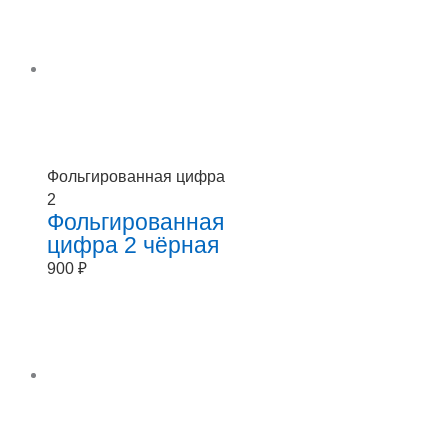
Фольгированная цифра
2
Фольгированная
цифра 2 чёрная
900
₽