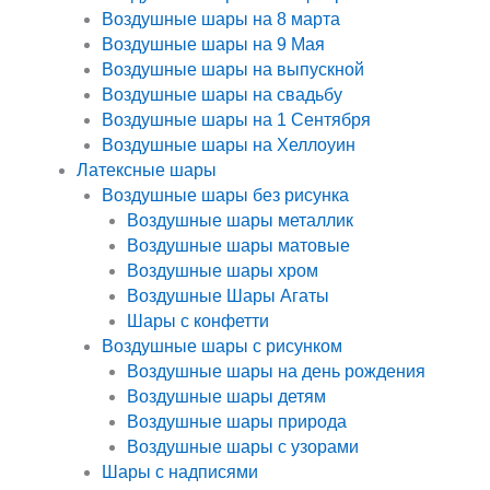
Воздушные шары на 8 марта
Воздушные шары на 9 Мая
Воздушные шары на выпускной
Воздушные шары на свадьбу
Воздушные шары на 1 Сентября
Воздушные шары на Хеллоуин
Латексные шары
Воздушные шары без рисунка
Воздушные шары металлик
Воздушные шары матовые
Воздушные шары хром
Воздушные Шары Агаты
Шары с конфетти
Воздушные шары с рисунком
Воздушные шары на день рождения
Воздушные шары детям
Воздушные шары природа
Воздушные шары с узорами
Шары с надписями