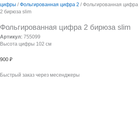
цифры
/
Фольгированная цифра 2
/ Фольгированная цифра
2 бирюза slim
Фольгированная цифра 2 бирюза slim
Артикул:
755099
Высота цифры 102 см
900
₽
Быстрый заказ через месенджеры