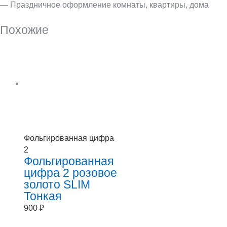
— Праздничное оформление комнаты, квартиры, дома
Похожие
Фольгированная цифра
2
Фольгированная
цифра 2 розовое
золото SLIM
Тонкая
900
₽