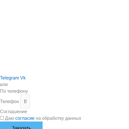
Telegram
Vk
или
По телефону
Телефон
Соглашение
Даю
согласие
на обработку данных
Заказать