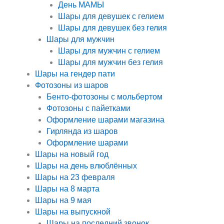
День МАМЫ
Шары для девушек с гелием
Шары для девушек без гелия
Шары для мужчин
Шары для мужчин с гелием
Шары для мужчин без гелия
Шары на гендер пати
Фотозоны из шаров
Бенто-фотозоны с мольбертом
Фотозоны с пайетками
Оформление шарами магазина
Гирлянда из шаров
Оформление шарами
Шары на новый год
Шары на день влюблённых
Шары на 23 февраля
Шары на 8 марта
Шары на 9 мая
Шары на выпускной
Шары на последний звонок