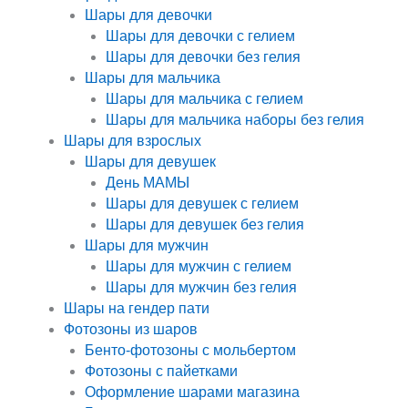
Шары для девочки
Шары для девочки с гелием
Шары для девочки без гелия
Шары для мальчика
Шары для мальчика с гелием
Шары для мальчика наборы без гелия
Шары для взрослых
Шары для девушек
День МАМЫ
Шары для девушек с гелием
Шары для девушек без гелия
Шары для мужчин
Шары для мужчин с гелием
Шары для мужчин без гелия
Шары на гендер пати
Фотозоны из шаров
Бенто-фотозоны с мольбертом
Фотозоны с пайетками
Оформление шарами магазина