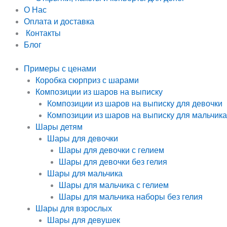
О Нас
Оплата и доставка
Контакты
Блог
Примеры с ценами
Коробка сюрприз с шарами
Композиции из шаров на выписку
Композиции из шаров на выписку для девочки
Композиции из шаров на выписку для мальчика
Шары детям
Шары для девочки
Шары для девочки с гелием
Шары для девочки без гелия
Шары для мальчика
Шары для мальчика с гелием
Шары для мальчика наборы без гелия
Шары для взрослых
Шары для девушек