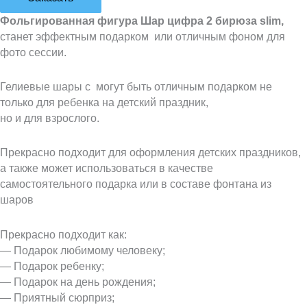
Фольгированная фигура Шар цифра 2 бирюза slim,
станет эффектным подарком или отличным фоном для
фото сессии.
Гелиевые шары с могут быть отличным подарком не
только для ребенка на детский праздник,
но и для взрослого.
Прекрасно подходит для оформления детских праздников,
а также может использоваться в качестве
самостоятельного подарка или в составе фонтана из
шаров
Прекрасно подходит как:
— Подарок любимому человеку;
— Подарок ребенку;
— Подарок на день рождения;
— Приятный сюрприз;