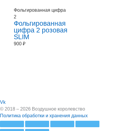
Фольгированная цифра
2
Фольгированная
цифра 2 розовая
SLIM
900
₽
Vk
© 2018 – 2026 Воздушное королевство
Политика обработки и хранения данных