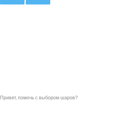
Привет, помочь с выбором шаров?