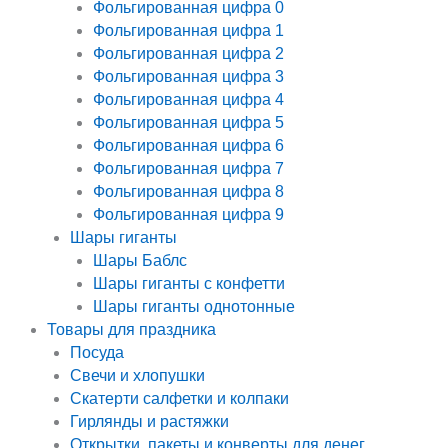
Фольгированная цифра 0
Фольгированная цифра 1
Фольгированная цифра 2
Фольгированная цифра 3
Фольгированная цифра 4
Фольгированная цифра 5
Фольгированная цифра 6
Фольгированная цифра 7
Фольгированная цифра 8
Фольгированная цифра 9
Шары гиганты
Шары Баблс
Шары гиганты с конфетти
Шары гиганты однотонные
Товары для праздника
Посуда
Свечи и хлопушки
Скатерти салфетки и колпаки
Гирлянды и растяжки
Открытки, пакеты и конверты для денег