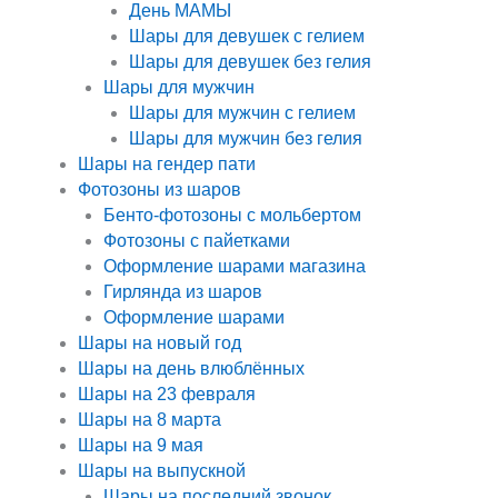
День МАМЫ
Шары для девушек с гелием
Шары для девушек без гелия
Шары для мужчин
Шары для мужчин с гелием
Шары для мужчин без гелия
Шары на гендер пати
Фотозоны из шаров
Бенто-фотозоны с мольбертом
Фотозоны с пайетками
Оформление шарами магазина
Гирлянда из шаров
Оформление шарами
Шары на новый год
Шары на день влюблённых
Шары на 23 февраля
Шары на 8 марта
Шары на 9 мая
Шары на выпускной
Шары на последний звонок