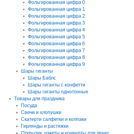
Фольгированная цифра 0
Фольгированная цифра 1
Фольгированная цифра 2
Фольгированная цифра 3
Фольгированная цифра 4
Фольгированная цифра 5
Фольгированная цифра 6
Фольгированная цифра 7
Фольгированная цифра 8
Фольгированная цифра 9
Шары гиганты
Шары Баблс
Шары гиганты с конфетти
Шары гиганты однотонные
Товары для праздника
Посуда
Свечи и хлопушки
Скатерти салфетки и колпаки
Гирлянды и растяжки
Открытки, пакеты и конверты для денег