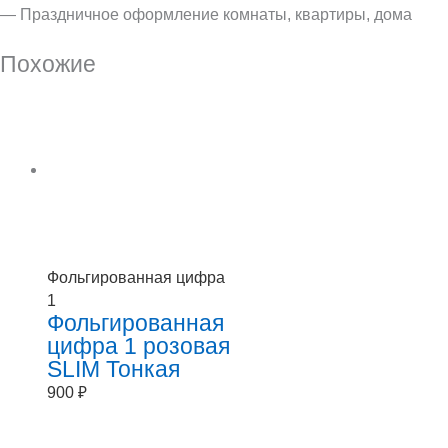
— Праздничное оформление комнаты, квартиры, дома
Похожие
Фольгированная цифра
1
Фольгированная
цифра 1 розовая
SLIM Тонкая
900
₽