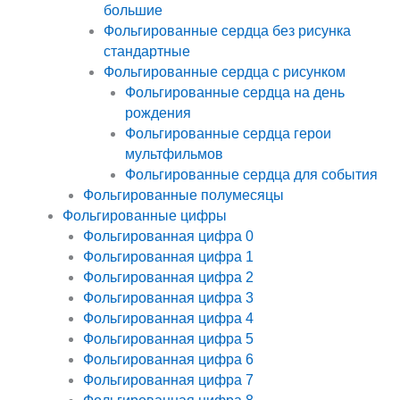
большие
Фольгированные сердца без рисунка
стандартные
Фольгированные сердца с рисунком
Фольгированные сердца на день
рождения
Фольгированные сердца герои
мультфильмов
Фольгированные сердца для события
Фольгированные полумесяцы
Фольгированные цифры
Фольгированная цифра 0
Фольгированная цифра 1
Фольгированная цифра 2
Фольгированная цифра 3
Фольгированная цифра 4
Фольгированная цифра 5
Фольгированная цифра 6
Фольгированная цифра 7