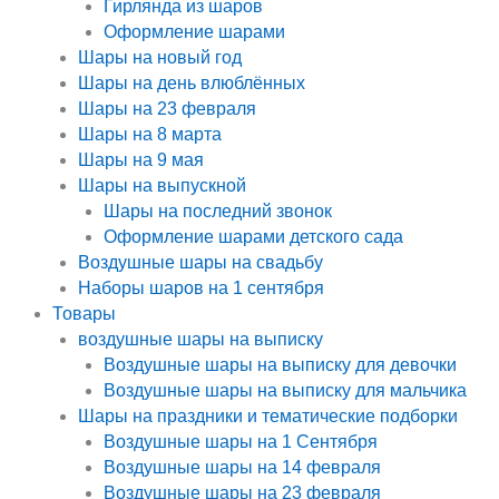
Гирлянда из шаров
Оформление шарами
Шары на новый год
Шары на день влюблённых
Шары на 23 февраля
Шары на 8 марта
Шары на 9 мая
Шары на выпускной
Шары на последний звонок
Оформление шарами детского сада
Воздушные шары на свадьбу
Наборы шаров на 1 сентября
Товары
воздушные шары на выписку
Воздушные шары на выписку для девочки
Воздушные шары на выписку для мальчика
Шары на праздники и тематические подборки
Воздушные шары на 1 Сентября
Воздушные шары на 14 февраля
Воздушные шары на 23 февраля