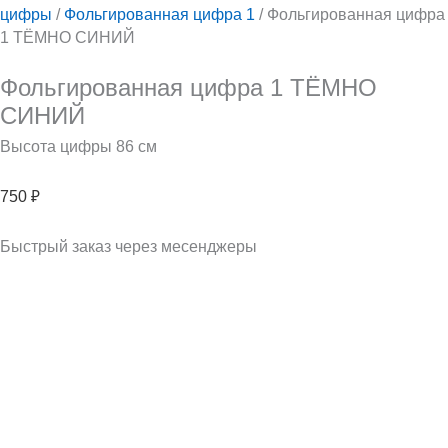
цифры
/
Фольгированная цифра 1
/ Фольгированная цифра
1 ТЁМНО СИНИЙ
Фольгированная цифра 1 ТЁМНО
СИНИЙ
Высота цифры 86 см
750
₽
Быстрый заказ через месенджеры