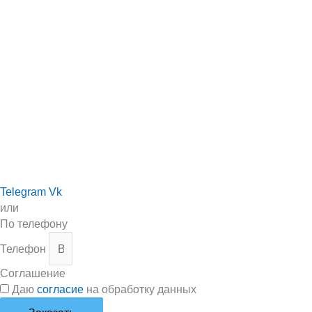
Telegram
Vk
или
По телефону
Телефон
Соглашение
Даю
согласие
на обработку данных