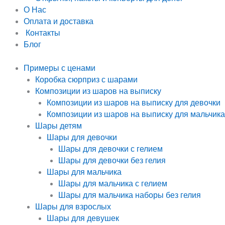
О Нас
Оплата и доставка
Контакты
Блог
Примеры с ценами
Коробка сюрприз с шарами
Композиции из шаров на выписку
Композиции из шаров на выписку для девочки
Композиции из шаров на выписку для мальчика
Шары детям
Шары для девочки
Шары для девочки с гелием
Шары для девочки без гелия
Шары для мальчика
Шары для мальчика с гелием
Шары для мальчика наборы без гелия
Шары для взрослых
Шары для девушек