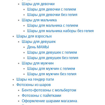
Шары для девочки
Шары для девочки с гелием
Шары для девочки без гелия
Шары для мальчика
Шары для мальчика с гелием
Шары для мальчика наборы без гелия
Шары для взрослых
Шары для девушек
День МАМЫ
Шары для девушек с гелием
Шары для девушек без гелия
Шары для мужчин
Шары для мужчин с гелием
Шары для мужчин без гелия
Шары на гендер пати
Фотозоны из шаров
Бенто-фотозоны с мольбертом
Фотозоны с пайетками
Оформление шарами магазина