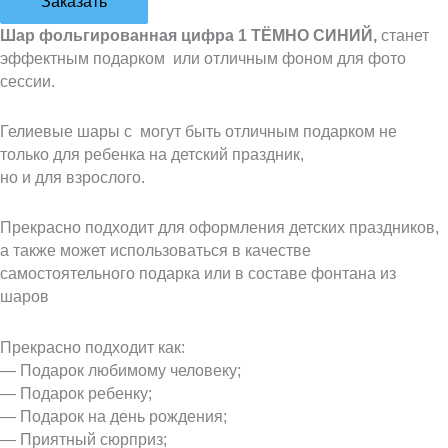
Заказать
Шар фольгированная цифра 1 ТЁМНО СИНИЙ,
станет
эффектным подарком или отличным фоном для фото
сессии.
Гелиевые шары с могут быть отличным подарком не
только для ребенка на детский праздник,
но и для взрослого.
Прекрасно подходит для оформления детских праздников,
а также может использоваться в качестве
самостоятельного подарка или в составе фонтана из
шаров
Прекрасно подходит как:
— Подарок любимому человеку;
— Подарок ребенку;
— Подарок на день рождения;
— Приятный сюрприз;