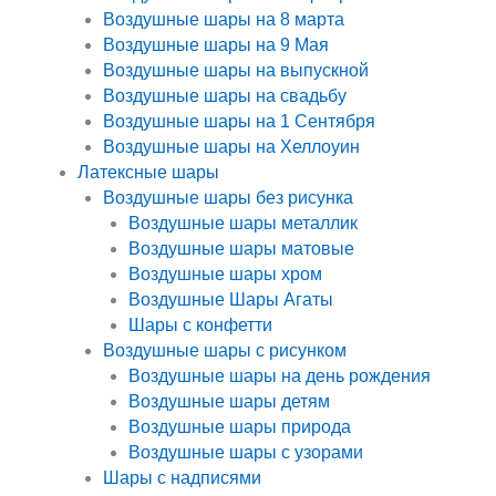
Воздушные шары на 8 марта
Воздушные шары на 9 Мая
Воздушные шары на выпускной
Воздушные шары на свадьбу
Воздушные шары на 1 Сентября
Воздушные шары на Хеллоуин
Латексные шары
Воздушные шары без рисунка
Воздушные шары металлик
Воздушные шары матовые
Воздушные шары хром
Воздушные Шары Агаты
Шары с конфетти
Воздушные шары с рисунком
Воздушные шары на день рождения
Воздушные шары детям
Воздушные шары природа
Воздушные шары с узорами
Шары с надписями