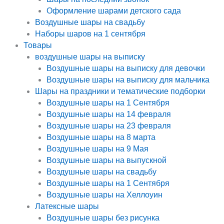
Оформление шарами детского сада
Воздушные шары на свадьбу
Наборы шаров на 1 сентября
Товары
воздушные шары на выписку
Воздушные шары на выписку для девочки
Воздушные шары на выписку для мальчика
Шары на праздники и тематические подборки
Воздушные шары на 1 Сентября
Воздушные шары на 14 февраля
Воздушные шары на 23 февраля
Воздушные шары на 8 марта
Воздушные шары на 9 Мая
Воздушные шары на выпускной
Воздушные шары на свадьбу
Воздушные шары на 1 Сентября
Воздушные шары на Хеллоуин
Латексные шары
Воздушные шары без рисунка