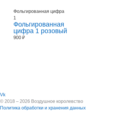
Фольгированная цифра
1
Фольгированная
цифра 1 розовый
900
₽
Vk
© 2018 – 2026 Воздушное королевство
Политика обработки и хранения данных