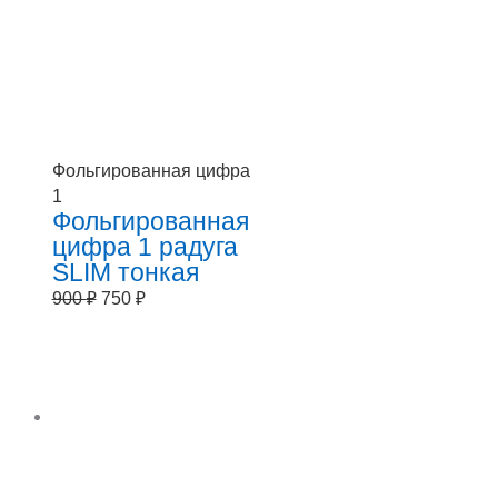
Фольгированная цифра
1
Фольгированная
цифра 1 радуга
SLIM тонкая
900
₽
750
₽