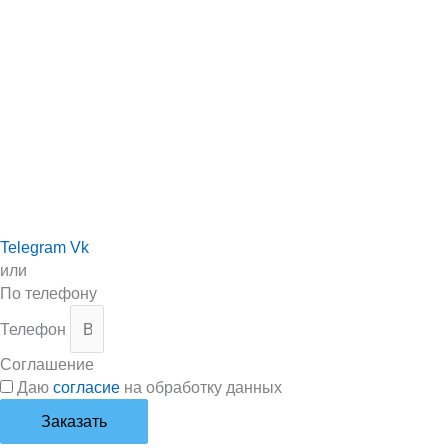
Telegram
Vk
или
По телефону
Телефон
Соглашение
Даю
согласие
на обработку данных
Заказать