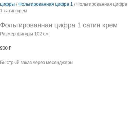
цифры
/
Фольгированная цифра 1
/ Фольгированная цифра
1 сатин крем
Фольгированная цифра 1 сатин крем
Размер фигуры 102 см
900
₽
Быстрый заказ через месенджеры