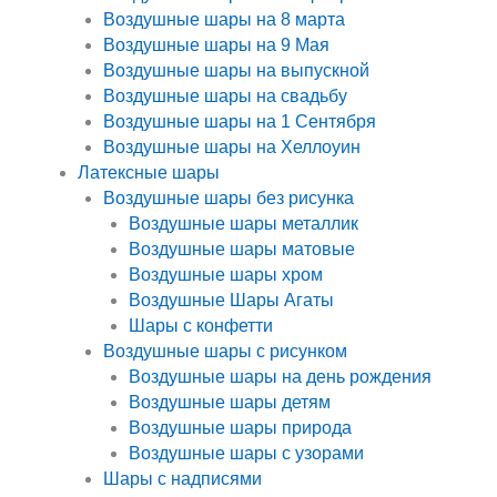
Воздушные шары на 8 марта
Воздушные шары на 9 Мая
Воздушные шары на выпускной
Воздушные шары на свадьбу
Воздушные шары на 1 Сентября
Воздушные шары на Хеллоуин
Латексные шары
Воздушные шары без рисунка
Воздушные шары металлик
Воздушные шары матовые
Воздушные шары хром
Воздушные Шары Агаты
Шары с конфетти
Воздушные шары с рисунком
Воздушные шары на день рождения
Воздушные шары детям
Воздушные шары природа
Воздушные шары с узорами
Шары с надписями