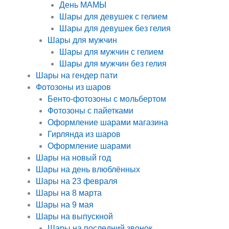
День МАМЫ
Шары для девушек с гелием
Шары для девушек без гелия
Шары для мужчин
Шары для мужчин с гелием
Шары для мужчин без гелия
Шары на гендер пати
Фотозоны из шаров
Бенто-фотозоны с мольбертом
Фотозоны с пайетками
Оформление шарами магазина
Гирлянда из шаров
Оформление шарами
Шары на новый год
Шары на день влюблённых
Шары на 23 февраля
Шары на 8 марта
Шары на 9 мая
Шары на выпускной
Шары на последний звонок