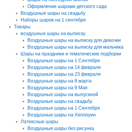
Оформление шарами детского сада
Воздушные шары на свадьбу
Наборы шаров на 1 сентября
Товары
воздушные шары на выписку
Воздушные шары на выписку для девочки
Воздушные шары на выписку для мальчика
Шары на праздники и тематические подборки
Воздушные шары на 1 Сентября
Воздушные шары на 14 февраля
Воздушные шары на 23 февраля
Воздушные шары на 8 марта
Воздушные шары на 9 Мая
Воздушные шары на выпускной
Воздушные шары на свадьбу
Воздушные шары на 1 Сентября
Воздушные шары на Хеллоуин
Латексные шары
Воздушные шары без рисунка