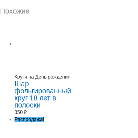
Похожие
Круги на День рождения
Шар
фольгированный
круг 18 лет в
полоски
350
₽
Распродажа!