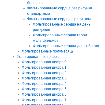
большие
Фольгированные сердца без рисунка
стандартные
Фольгированные сердца с рисунком
Фольгированные сердца на день
рождения
Фольгированные сердца герои
мультфильмов
Фольгированные сердца для события
Фольгированные полумесяцы
Фольгированные цифры
Фольгированная цифра 0
Фольгированная цифра 1
Фольгированная цифра 2
Фольгированная цифра 3
Фольгированная цифра 4
Фольгированная цифра 5
Фольгированная цифра 6
Фольгированная цифра 7