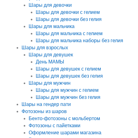
Шары для девочки
Шары для девочки с гелием
Шары для девочки без гелия
Шары для мальчика
Шары для мальчика с гелием
Шары для мальчика наборы без гелия
Шары для взрослых
Шары для девушек
День МАМЫ
Шары для девушек с гелием
Шары для девушек без гелия
Шары для мужчин
Шары для мужчин с гелием
Шары для мужчин без гелия
Шары на гендер пати
Фотозоны из шаров
Бенто-фотозоны с мольбертом
Фотозоны с пайетками
Оформление шарами магазина