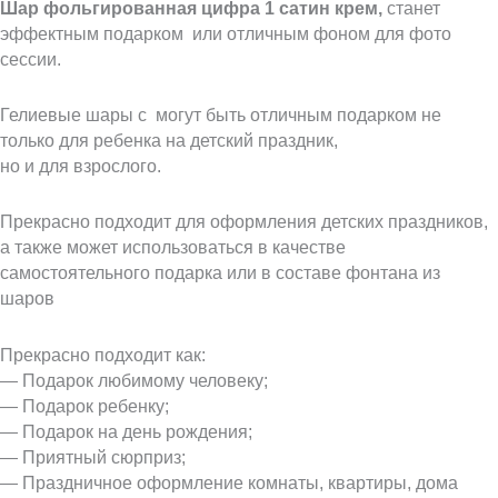
Шар фольгированная цифра 1 сатин крем,
станет
эффектным подарком или отличным фоном для фото
сессии.
Гелиевые шары с могут быть отличным подарком не
только для ребенка на детский праздник,
но и для взрослого.
Прекрасно подходит для оформления детских праздников,
а также может использоваться в качестве
самостоятельного подарка или в составе фонтана из
шаров
Прекрасно подходит как:
— Подарок любимому человеку;
— Подарок ребенку;
— Подарок на день рождения;
— Приятный сюрприз;
— Праздничное оформление комнаты, квартиры, дома