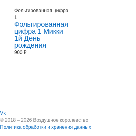
Фольгированная цифра
1
Фольгированная
цифра 1 Микки
1й День
рождения
900
₽
Vk
© 2018 – 2026 Воздушное королевство
Политика обработки и хранения данных