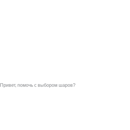
Привет, помочь с выбором шаров?