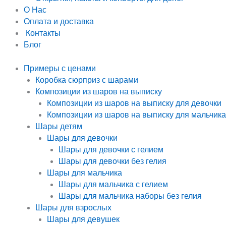
О Нас
Оплата и доставка
Контакты
Блог
Примеры с ценами
Коробка сюрприз с шарами
Композиции из шаров на выписку
Композиции из шаров на выписку для девочки
Композиции из шаров на выписку для мальчика
Шары детям
Шары для девочки
Шары для девочки с гелием
Шары для девочки без гелия
Шары для мальчика
Шары для мальчика с гелием
Шары для мальчика наборы без гелия
Шары для взрослых
Шары для девушек