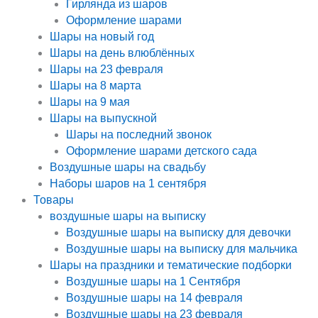
Гирлянда из шаров
Оформление шарами
Шары на новый год
Шары на день влюблённых
Шары на 23 февраля
Шары на 8 марта
Шары на 9 мая
Шары на выпускной
Шары на последний звонок
Оформление шарами детского сада
Воздушные шары на свадьбу
Наборы шаров на 1 сентября
Товары
воздушные шары на выписку
Воздушные шары на выписку для девочки
Воздушные шары на выписку для мальчика
Шары на праздники и тематические подборки
Воздушные шары на 1 Сентября
Воздушные шары на 14 февраля
Воздушные шары на 23 февраля