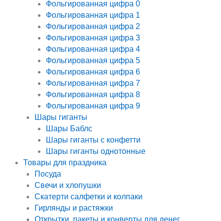
Фольгированная цифра 0
Фольгированная цифра 1
Фольгированная цифра 2
Фольгированная цифра 3
Фольгированная цифра 4
Фольгированная цифра 5
Фольгированная цифра 6
Фольгированная цифра 7
Фольгированная цифра 8
Фольгированная цифра 9
Шары гиганты
Шары Баблс
Шары гиганты с конфетти
Шары гиганты однотонные
Товары для праздника
Посуда
Свечи и хлопушки
Скатерти салфетки и колпаки
Гирлянды и растяжки
Открытки, пакеты и конверты для денег