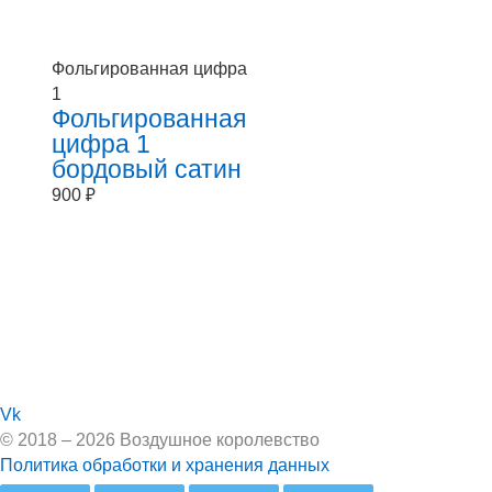
Фольгированная цифра
1
Фольгированная
цифра 1
бордовый сатин
900
₽
Vk
© 2018 – 2026 Воздушное королевство
Политика обработки и хранения данных