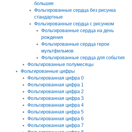
большие
Фольгированные сердца без рисунка
стандартные
Фольгированные сердца с рисунком
Фольгированные сердца на день
рождения
Фольгированные сердца герои
мультфильмов
Фольгированные сердца для события
Фольгированные полумесяцы
Фольгированные цифры
Фольгированная цифра 0
Фольгированная цифра 1
Фольгированная цифра 2
Фольгированная цифра 3
Фольгированная цифра 4
Фольгированная цифра 5
Фольгированная цифра 6
Фольгированная цифра 7