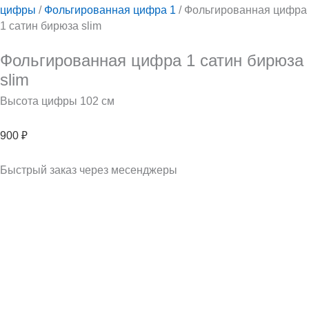
цифры
/
Фольгированная цифра 1
/ Фольгированная цифра
1 сатин бирюза slim
Фольгированная цифра 1 сатин бирюза
slim
Высота цифры 102 см
900
₽
Быстрый заказ через месенджеры