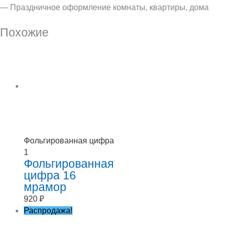
— Праздничное оформление комнаты, квартиры, дома
Похожие
Фольгированная цифра
1
Фольгированная
цифра 16
мрамор
920
₽
Распродажа!