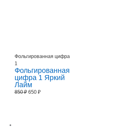
Фольгированная цифра
1
Фольгированная
цифра 1 Яркий
Лайм
850
₽
650
₽