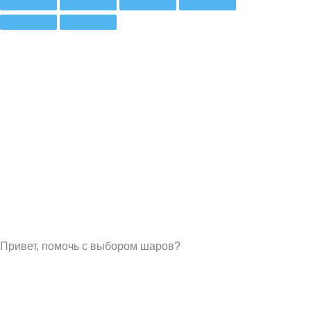
Привет, помочь с выбором шаров?