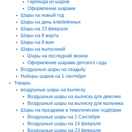
Гирлянда из шаров
Оформление шарами
Шары на новый год
Шары на день влюблённых
Шары на 23 февраля
Шары на 8 марта
Шары на 9 мая
Шары на выпускной
Шары на последний звонок
Оформление шарами детского сада
Воздушные шары на свадьбу
Наборы шаров на 1 сентября
Товары
воздушные шары на выписку
Воздушные шары на выписку для девочки
Воздушные шары на выписку для мальчика
Шары на праздники и тематические подборки
Воздушные шары на 1 Сентября
Воздушные шары на 14 февраля
Воздушные шары на 23 февраля