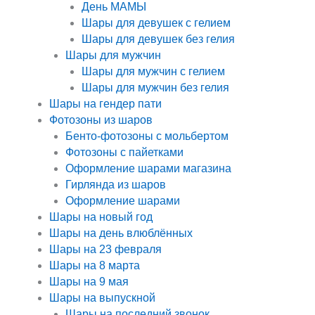
День МАМЫ
Шары для девушек с гелием
Шары для девушек без гелия
Шары для мужчин
Шары для мужчин с гелием
Шары для мужчин без гелия
Шары на гендер пати
Фотозоны из шаров
Бенто-фотозоны с мольбертом
Фотозоны с пайетками
Оформление шарами магазина
Гирлянда из шаров
Оформление шарами
Шары на новый год
Шары на день влюблённых
Шары на 23 февраля
Шары на 8 марта
Шары на 9 мая
Шары на выпускной
Шары на последний звонок