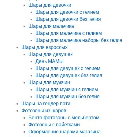
Шары для девочки
Шары для девочки с гелием
Шары для девочки без гелия
Шары для мальчика
Шары для мальчика с гелием
Шары для мальчика наборы без гелия
Шары для взрослых
Шары для девушек
День МАМЫ
Шары для девушек с гелием
Шары для девушек без гелия
Шары для мужчин
Шары для мужчин с гелием
Шары для мужчин без гелия
Шары на гендер пати
Фотозоны из шаров
Бенто-фотозоны с мольбертом
Фотозоны с пайетками
Оформление шарами магазина