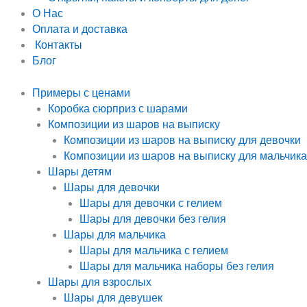
О Нас
Оплата и доставка
Контакты
Блог
Примеры с ценами
Коробка сюрприз с шарами
Композиции из шаров на выписку
Композиции из шаров на выписку для девочки
Композиции из шаров на выписку для мальчика
Шары детям
Шары для девочки
Шары для девочки с гелием
Шары для девочки без гелия
Шары для мальчика
Шары для мальчика с гелием
Шары для мальчика наборы без гелия
Шары для взрослых
Шары для девушек