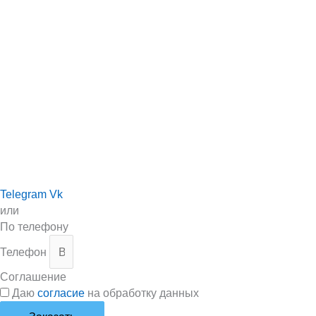
Telegram
Vk
или
По телефону
Телефон
Соглашение
Даю
согласие
на обработку данных