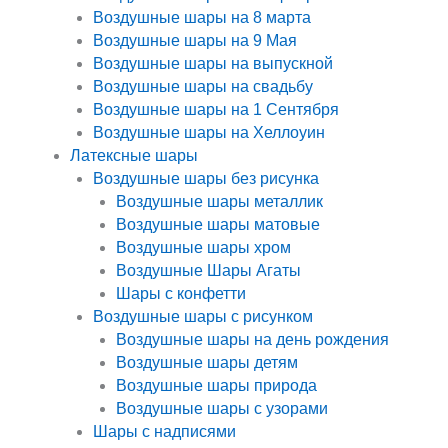
Воздушные шары на 8 марта
Воздушные шары на 9 Мая
Воздушные шары на выпускной
Воздушные шары на свадьбу
Воздушные шары на 1 Сентября
Воздушные шары на Хеллоуин
Латексные шары
Воздушные шары без рисунка
Воздушные шары металлик
Воздушные шары матовые
Воздушные шары хром
Воздушные Шары Агаты
Шары с конфетти
Воздушные шары с рисунком
Воздушные шары на день рождения
Воздушные шары детям
Воздушные шары природа
Воздушные шары с узорами
Шары с надписями