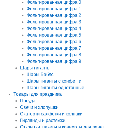
Фольгированная цифра 0
Фольгированная цифра 1
Фольгированная цифра 2
Фольгированная цифра 3
Фольгированная цифра 4
Фольгированная цифра 5
Фольгированная цифра 6
Фольгированная цифра 7
Фольгированная цифра 8
Фольгированная цифра 9
Шары гиганты
Шары Баблс
Шары гиганты с конфетти
Шары гиганты однотонные
Товары для праздника
Посуда
Свечи и хлопушки
Скатерти салфетки и колпаки
Гирлянды и растяжки
Открытки, пакеты и конверты для денег