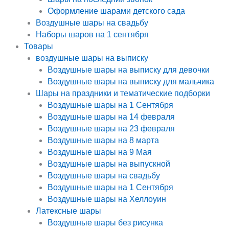
Оформление шарами детского сада
Воздушные шары на свадьбу
Наборы шаров на 1 сентября
Товары
воздушные шары на выписку
Воздушные шары на выписку для девочки
Воздушные шары на выписку для мальчика
Шары на праздники и тематические подборки
Воздушные шары на 1 Сентября
Воздушные шары на 14 февраля
Воздушные шары на 23 февраля
Воздушные шары на 8 марта
Воздушные шары на 9 Мая
Воздушные шары на выпускной
Воздушные шары на свадьбу
Воздушные шары на 1 Сентября
Воздушные шары на Хеллоуин
Латексные шары
Воздушные шары без рисунка