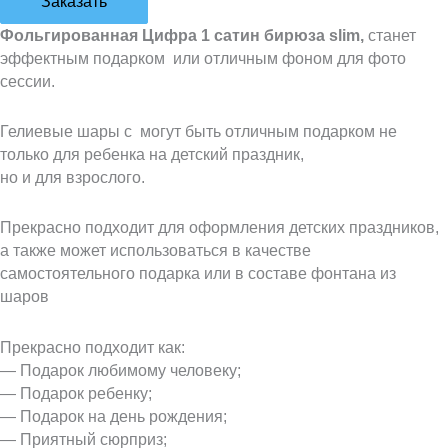
Заказать
Фольгированная Цифра 1 сатин бирюза slim,
станет
эффектным подарком или отличным фоном для фото
сессии.
Гелиевые шары с могут быть отличным подарком не
только для ребенка на детский праздник,
но и для взрослого.
Прекрасно подходит для оформления детских праздников,
а также может использоваться в качестве
самостоятельного подарка или в составе фонтана из
шаров
Прекрасно подходит как:
— Подарок любимому человеку;
— Подарок ребенку;
— Подарок на день рождения;
— Приятный сюрприз;