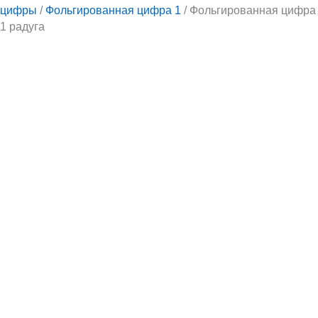
цифры
/
Фольгированная цифра 1
/ Фольгированная цифра
1 радуга