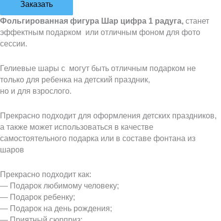
Заказать
Фольгированная фигура Шар цифра 1 радуга,
станет
эффектным подарком или отличным фоном для фото
сессии.
Гелиевые шары с могут быть отличным подарком не
только для ребенка на детский праздник,
но и для взрослого.
Прекрасно подходит для оформления детских праздников,
а также может использоваться в качестве
самостоятельного подарка или в составе фонтана из
шаров
Прекрасно подходит как:
— Подарок любимому человеку;
— Подарок ребенку;
— Подарок на день рождения;
— Приятный сюрприз;