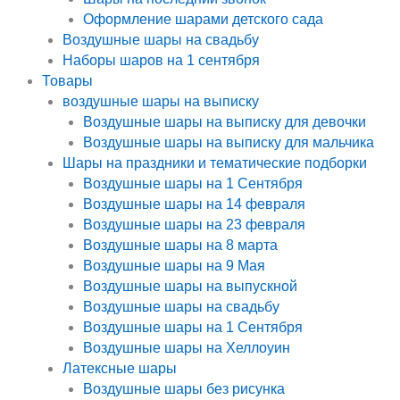
Оформление шарами детского сада
Воздушные шары на свадьбу
Наборы шаров на 1 сентября
Товары
воздушные шары на выписку
Воздушные шары на выписку для девочки
Воздушные шары на выписку для мальчика
Шары на праздники и тематические подборки
Воздушные шары на 1 Сентября
Воздушные шары на 14 февраля
Воздушные шары на 23 февраля
Воздушные шары на 8 марта
Воздушные шары на 9 Мая
Воздушные шары на выпускной
Воздушные шары на свадьбу
Воздушные шары на 1 Сентября
Воздушные шары на Хеллоуин
Латексные шары
Воздушные шары без рисунка