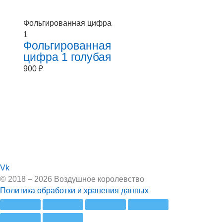
Фольгированная цифра
1
Фольгированная
цифра 1 голубая
900
₽
Vk
© 2018 – 2026 Воздушное королевство
Политика обработки и хранения данных