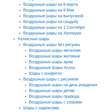
Воздушные шары на 8 марта
Воздушные шары на 9 Мая
Воздушные шары на выпускной
Воздушные шары на свадьбу
Воздушные шары на 1 Сентября
Воздушные шары на Хеллоуин
Латексные шары
Воздушные шары без рисунка
Воздушные шары металлик
Воздушные шары матовые
Воздушные шары хром
Воздушные Шары Агаты
Шары с конфетти
Воздушные шары с рисунком
Воздушные шары на день рождения
Воздушные шары детям
Воздушные шары природа
Воздушные шары с узорами
Шары с надписями