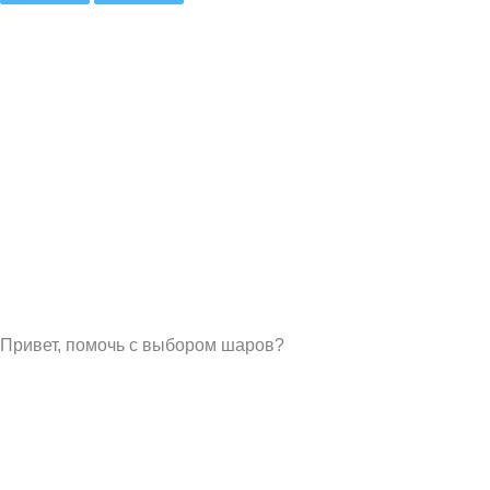
Привет, помочь с выбором шаров?