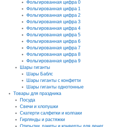
Фольгированная цифра 0
Фольгированная цифра 1
Фольгированная цифра 2
Фольгированная цифра 3
Фольгированная цифра 4
Фольгированная цифра 5
Фольгированная цифра 6
Фольгированная цифра 7
Фольгированная цифра 8
Фольгированная цифра 9
Шары гиганты
Шары Баблс
Шары гиганты с конфетти
Шары гиганты однотонные
Товары для праздника
Посуда
Свечи и хлопушки
Скатерти салфетки и колпаки
Гирлянды и растяжки
Открытки, пакеты и конверты для денег