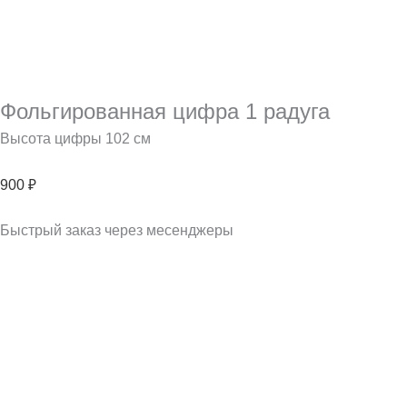
Фольгированная цифра 1 радуга
Высота цифры 102 см
900
₽
Быстрый заказ через месенджеры