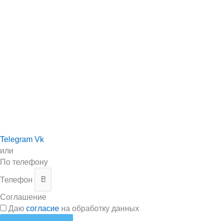
Telegram
Vk
или
По телефону
Телефон
Соглашение
Даю
согласие
на обработку данных