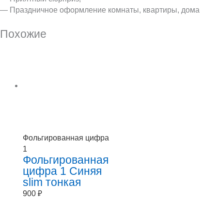
— Праздничное оформление комнаты, квартиры, дома
Похожие
Фольгированная цифра
1
Фольгированная
цифра 1 Синяя
slim тонкая
900
₽