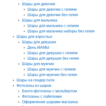
Шары для девочки
Шары для девочки с гелием
Шары для девочки без гелия
Шары для мальчика
Шары для мальчика с гелием
Шары для мальчика наборы без гелия
Шары для взрослых
Шары для девушек
День МАМЫ
Шары для девушек с гелием
Шары для девушек без гелия
Шары для мужчин
Шары для мужчин с гелием
Шары для мужчин без гелия
Шары на гендер пати
Фотозоны из шаров
Бенто-фотозоны с мольбертом
Фотозоны с пайетками
Оформление шарами магазина