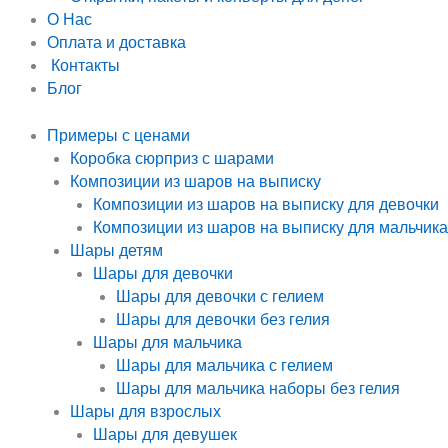
О Нас
Оплата и доставка
Контакты
Блог
Примеры с ценами
Коробка сюрприз с шарами
Композиции из шаров на выписку
Композиции из шаров на выписку для девочки
Композиции из шаров на выписку для мальчика
Шары детям
Шары для девочки
Шары для девочки с гелием
Шары для девочки без гелия
Шары для мальчика
Шары для мальчика с гелием
Шары для мальчика наборы без гелия
Шары для взрослых
Шары для девушек