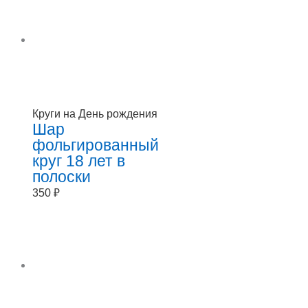
Круги на День рождения
Шар
фольгированный
круг 18 лет в
полоски
350
₽