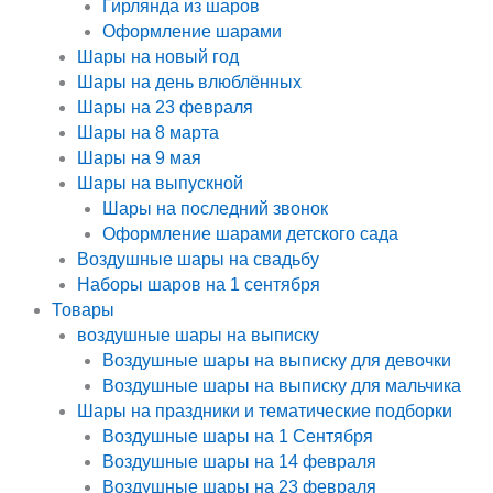
Гирлянда из шаров
Оформление шарами
Шары на новый год
Шары на день влюблённых
Шары на 23 февраля
Шары на 8 марта
Шары на 9 мая
Шары на выпускной
Шары на последний звонок
Оформление шарами детского сада
Воздушные шары на свадьбу
Наборы шаров на 1 сентября
Товары
воздушные шары на выписку
Воздушные шары на выписку для девочки
Воздушные шары на выписку для мальчика
Шары на праздники и тематические подборки
Воздушные шары на 1 Сентября
Воздушные шары на 14 февраля
Воздушные шары на 23 февраля