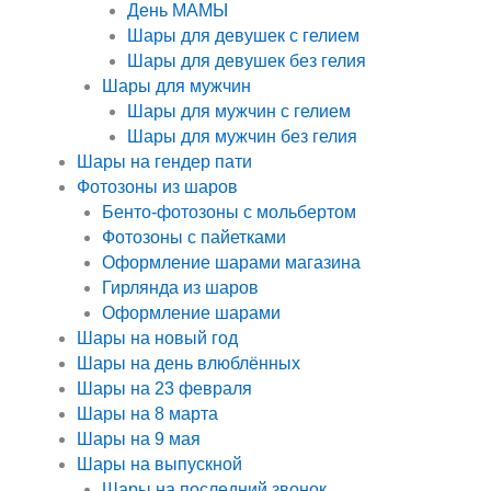
День МАМЫ
Шары для девушек с гелием
Шары для девушек без гелия
Шары для мужчин
Шары для мужчин с гелием
Шары для мужчин без гелия
Шары на гендер пати
Фотозоны из шаров
Бенто-фотозоны с мольбертом
Фотозоны с пайетками
Оформление шарами магазина
Гирлянда из шаров
Оформление шарами
Шары на новый год
Шары на день влюблённых
Шары на 23 февраля
Шары на 8 марта
Шары на 9 мая
Шары на выпускной
Шары на последний звонок