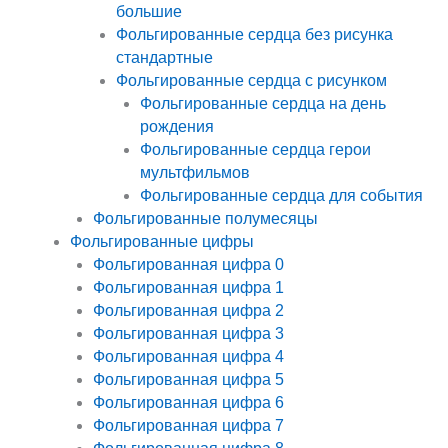
большие
Фольгированные сердца без рисунка
стандартные
Фольгированные сердца с рисунком
Фольгированные сердца на день
рождения
Фольгированные сердца герои
мультфильмов
Фольгированные сердца для события
Фольгированные полумесяцы
Фольгированные цифры
Фольгированная цифра 0
Фольгированная цифра 1
Фольгированная цифра 2
Фольгированная цифра 3
Фольгированная цифра 4
Фольгированная цифра 5
Фольгированная цифра 6
Фольгированная цифра 7