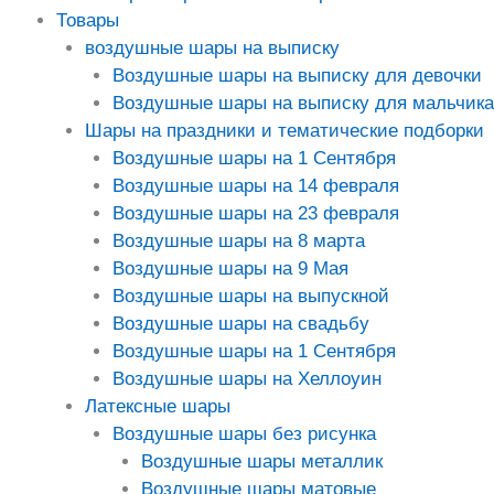
Товары
воздушные шары на выписку
Воздушные шары на выписку для девочки
Воздушные шары на выписку для мальчика
Шары на праздники и тематические подборки
Воздушные шары на 1 Сентября
Воздушные шары на 14 февраля
Воздушные шары на 23 февраля
Воздушные шары на 8 марта
Воздушные шары на 9 Мая
Воздушные шары на выпускной
Воздушные шары на свадьбу
Воздушные шары на 1 Сентября
Воздушные шары на Хеллоуин
Латексные шары
Воздушные шары без рисунка
Воздушные шары металлик
Воздушные шары матовые