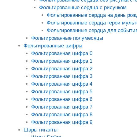
Фольгированные сердца с рисунком
Фольгированные сердца на день рож
Фольгированные сердца герои муль
Фольгированные сердца для событи
Фольгированные полумесяцы
Фольгированные цифры
Фольгированная цифра 0
Фольгированная цифра 1
Фольгированная цифра 2
Фольгированная цифра 3
Фольгированная цифра 4
Фольгированная цифра 5
Фольгированная цифра 6
Фольгированная цифра 7
Фольгированная цифра 8
Фольгированная цифра 9
Шары гиганты