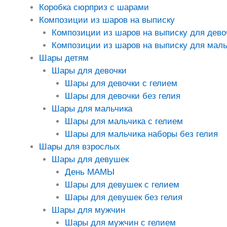
Коробка сюрприз с шарами
Композиции из шаров на выписку
Композиции из шаров на выписку для дево
Композиции из шаров на выписку для маль
Шары детям
Шары для девочки
Шары для девочки с гелием
Шары для девочки без гелия
Шары для мальчика
Шары для мальчика с гелием
Шары для мальчика наборы без гелия
Шары для взрослых
Шары для девушек
День МАМЫ
Шары для девушек с гелием
Шары для девушек без гелия
Шары для мужчин
Шары для мужчин с гелием