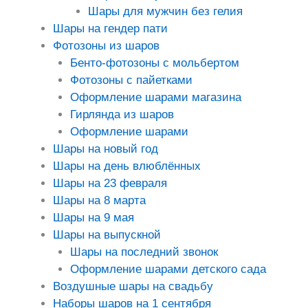
Шары для мужчин без гелия
Шары на гендер пати
Фотозоны из шаров
Бенто-фотозоны с мольбертом
Фотозоны с пайетками
Оформление шарами магазина
Гирлянда из шаров
Оформление шарами
Шары на новый год
Шары на день влюблённых
Шары на 23 февраля
Шары на 8 марта
Шары на 9 мая
Шары на выпускной
Шары на последний звонок
Оформление шарами детского сада
Воздушные шары на свадьбу
Наборы шаров на 1 сентября