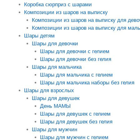
Коробка сюрприз с шарами
Композиции из шаров на выписку
Композиции из шаров на выписку для дево
Композиции из шаров на выписку для маль
Шары детям
Шары для девочки
Шары для девочки с гелием
Шары для девочки без гелия
Шары для мальчика
Шары для мальчика с гелием
Шары для мальчика наборы без гелия
Шары для взрослых
Шары для девушек
День МАМЫ
Шары для девушек с гелием
Шары для девушек без гелия
Шары для мужчин
Шары для мужчин с гелием