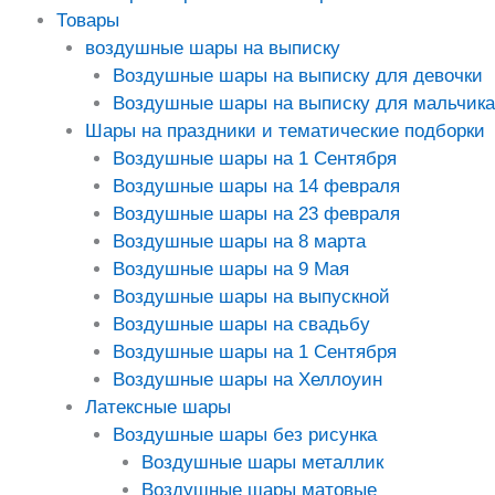
Товары
воздушные шары на выписку
Воздушные шары на выписку для девочки
Воздушные шары на выписку для мальчика
Шары на праздники и тематические подборки
Воздушные шары на 1 Сентября
Воздушные шары на 14 февраля
Воздушные шары на 23 февраля
Воздушные шары на 8 марта
Воздушные шары на 9 Мая
Воздушные шары на выпускной
Воздушные шары на свадьбу
Воздушные шары на 1 Сентября
Воздушные шары на Хеллоуин
Латексные шары
Воздушные шары без рисунка
Воздушные шары металлик
Воздушные шары матовые