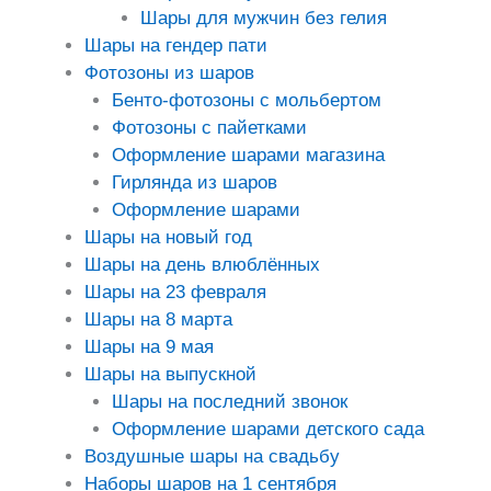
Шары для мужчин без гелия
Шары на гендер пати
Фотозоны из шаров
Бенто-фотозоны с мольбертом
Фотозоны с пайетками
Оформление шарами магазина
Гирлянда из шаров
Оформление шарами
Шары на новый год
Шары на день влюблённых
Шары на 23 февраля
Шары на 8 марта
Шары на 9 мая
Шары на выпускной
Шары на последний звонок
Оформление шарами детского сада
Воздушные шары на свадьбу
Наборы шаров на 1 сентября