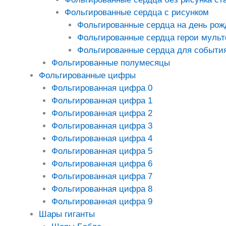
Фольгированные сердца с рисунком
Фольгированные сердца на день рож
Фольгированные сердца герои муль
Фольгированные сердца для событи
Фольгированные полумесяцы
Фольгированные цифры
Фольгированная цифра 0
Фольгированная цифра 1
Фольгированная цифра 2
Фольгированная цифра 3
Фольгированная цифра 4
Фольгированная цифра 5
Фольгированная цифра 6
Фольгированная цифра 7
Фольгированная цифра 8
Фольгированная цифра 9
Шары гиганты