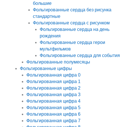
большие
Фольгированные сердца без рисунка
стандартные
Фольгированные сердца с рисунком
Фольгированные сердца на день
рождения
Фольгированные сердца герои
мультфильмов
Фольгированные сердца для события
Фольгированные полумесяцы
Фольгированные цифры
Фольгированная цифра 0
Фольгированная цифра 1
Фольгированная цифра 2
Фольгированная цифра 3
Фольгированная цифра 4
Фольгированная цифра 5
Фольгированная цифра 6
Фольгированная цифра 7