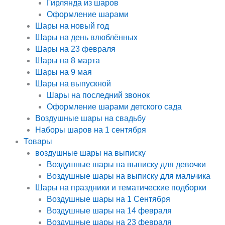
Гирлянда из шаров
Оформление шарами
Шары на новый год
Шары на день влюблённых
Шары на 23 февраля
Шары на 8 марта
Шары на 9 мая
Шары на выпускной
Шары на последний звонок
Оформление шарами детского сада
Воздушные шары на свадьбу
Наборы шаров на 1 сентября
Товары
воздушные шары на выписку
Воздушные шары на выписку для девочки
Воздушные шары на выписку для мальчика
Шары на праздники и тематические подборки
Воздушные шары на 1 Сентября
Воздушные шары на 14 февраля
Воздушные шары на 23 февраля