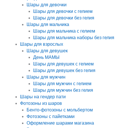
Шары для девочки
Шары для девочки с гелием
Шары для девочки без гелия
Шары для мальчика
Шары для мальчика с гелием
Шары для мальчика наборы без гелия
Шары для взрослых
Шары для девушек
День МАМЫ
Шары для девушек с гелием
Шары для девушек без гелия
Шары для мужчин
Шары для мужчин с гелием
Шары для мужчин без гелия
Шары на гендер пати
Фотозоны из шаров
Бенто-фотозоны с мольбертом
Фотозоны с пайетками
Оформление шарами магазина