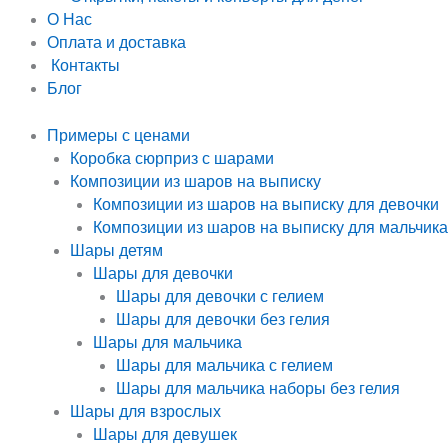
О Нас
Оплата и доставка
Контакты
Блог
Примеры с ценами
Коробка сюрприз с шарами
Композиции из шаров на выписку
Композиции из шаров на выписку для девочки
Композиции из шаров на выписку для мальчика
Шары детям
Шары для девочки
Шары для девочки с гелием
Шары для девочки без гелия
Шары для мальчика
Шары для мальчика с гелием
Шары для мальчика наборы без гелия
Шары для взрослых
Шары для девушек