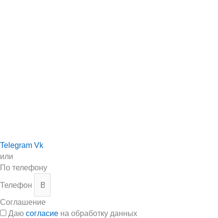
Telegram
Vk
или
По телефону
Телефон
Соглашение
Даю
согласие
на обработку данных