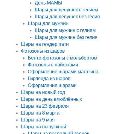
День МАМЫ
Шары для девушек с гелием
Шары для девушек без гелия
Шары для мужчин
Шары для мужчин с гелием
Шары для мужчин без гелия
Шары на гендер пати
Фотозоны из шаров
Бенто-фотозоны с мольбертом
Фотозоны с пайетками
Оформление шарами магазина
Гирлянда из шаров
Оформление шарами
Шары на новый год
Шары на день влюблённых
Шары на 23 февраля
Шары на 8 марта
Шары на 9 мая
Шары на выпускной
Шары на последний звонок