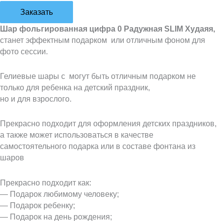
Заказать
Шар фольгированная цифра 0 Радужная SLIM Худаяя,
станет эффектным подарком или отличным фоном для
фото сессии.
Гелиевые шары с могут быть отличным подарком не
только для ребенка на детский праздник,
но и для взрослого.
Прекрасно подходит для оформления детских праздников,
а также может использоваться в качестве
самостоятельного подарка или в составе фонтана из
шаров
Прекрасно подходит как:
— Подарок любимому человеку;
— Подарок ребенку;
— Подарок на день рождения;