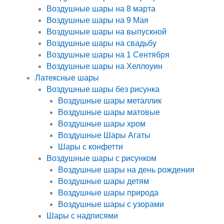
Воздушные шары на 8 марта
Воздушные шары на 9 Мая
Воздушные шары на выпускной
Воздушные шары на свадьбу
Воздушные шары на 1 Сентября
Воздушные шары на Хеллоуин
Латексные шары
Воздушные шары без рисунка
Воздушные шары металлик
Воздушные шары матовые
Воздушные шары хром
Воздушные Шары Агаты
Шары с конфетти
Воздушные шары с рисунком
Воздушные шары на день рождения
Воздушные шары детям
Воздушные шары природа
Воздушные шары с узорами
Шары с надписями