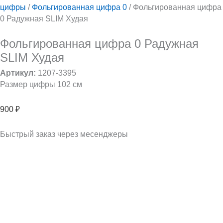
цифры
/
Фольгированная цифра 0
/ Фольгированная цифра
0 Радужная SLIM Худая
Фольгированная цифра 0 Радужная
SLIM Худая
Артикул:
1207-3395
Размер цифры 102 см
900
₽
Быстрый заказ через месенджеры