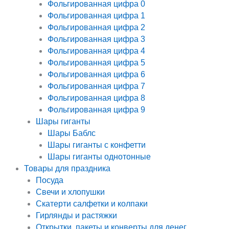
Фольгированная цифра 0
Фольгированная цифра 1
Фольгированная цифра 2
Фольгированная цифра 3
Фольгированная цифра 4
Фольгированная цифра 5
Фольгированная цифра 6
Фольгированная цифра 7
Фольгированная цифра 8
Фольгированная цифра 9
Шары гиганты
Шары Баблс
Шары гиганты с конфетти
Шары гиганты однотонные
Товары для праздника
Посуда
Свечи и хлопушки
Скатерти салфетки и колпаки
Гирлянды и растяжки
Открытки, пакеты и конверты для денег