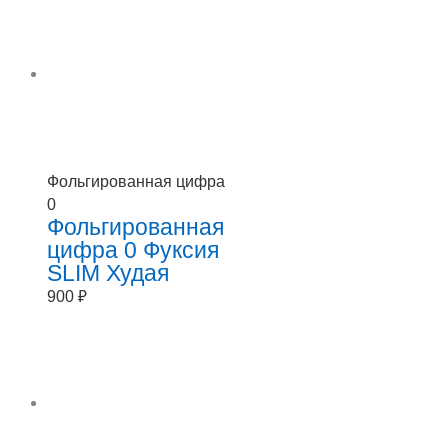
Фольгированная цифра
0
Фольгированная
цифра 0 Фуксия
SLIM Худая
900
₽