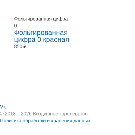
Фольгированная цифра
0
Фольгированная
цифра 0 красная
850
₽
Vk
© 2018 – 2026 Воздушное королевство
Политика обработки и хранения данных