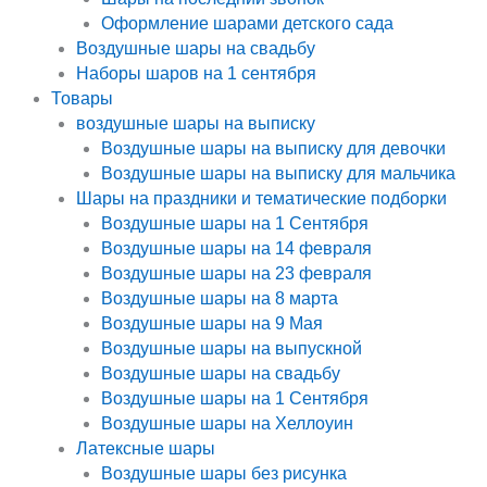
Оформление шарами детского сада
Воздушные шары на свадьбу
Наборы шаров на 1 сентября
Товары
воздушные шары на выписку
Воздушные шары на выписку для девочки
Воздушные шары на выписку для мальчика
Шары на праздники и тематические подборки
Воздушные шары на 1 Сентября
Воздушные шары на 14 февраля
Воздушные шары на 23 февраля
Воздушные шары на 8 марта
Воздушные шары на 9 Мая
Воздушные шары на выпускной
Воздушные шары на свадьбу
Воздушные шары на 1 Сентября
Воздушные шары на Хеллоуин
Латексные шары
Воздушные шары без рисунка