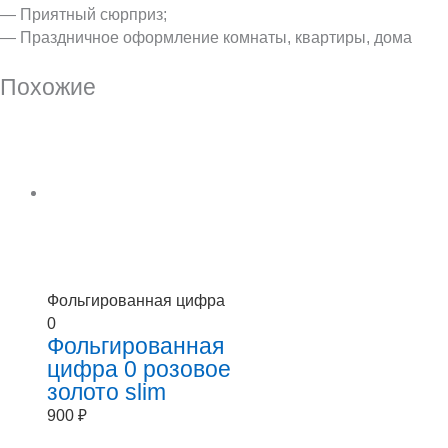
— Приятный сюрприз;
— Праздничное оформление комнаты, квартиры, дома
Похожие
Фольгированная цифра
0
Фольгированная
цифра 0 розовое
золото slim
900
₽