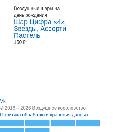
Воздушные шары на
день рождения
Шар Цифра «4»
Звезды, Ассорти
Пастель
150
₽
Vk
© 2018 – 2026 Воздушное королевство
Политика обработки и хранения данных