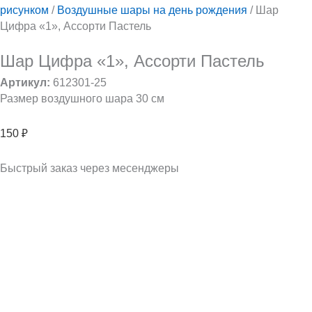
рисунком
/
Воздушные шары на день рождения
/ Шар
Цифра «1», Ассорти Пастель
Шар Цифра «1», Ассорти Пастель
Артикул:
612301-25
Размер воздушного шара 30 см
150
₽
Быстрый заказ через месенджеры