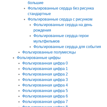
большие
Фольгированные сердца без рисунка
стандартные
Фольгированные сердца с рисунком
Фольгированные сердца на день
рождения
Фольгированные сердца герои
мультфильмов
Фольгированные сердца для события
Фольгированные полумесяцы
Фольгированные цифры
Фольгированная цифра 0
Фольгированная цифра 1
Фольгированная цифра 2
Фольгированная цифра 3
Фольгированная цифра 4
Фольгированная цифра 5
Фольгированная цифра 6
Фольгированная цифра 7