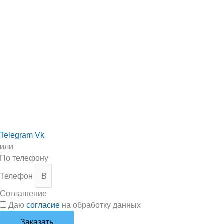
Telegram
Vk
или
По телефону
Телефон
Соглашение
Даю
согласие
на обработку данных
Заказать