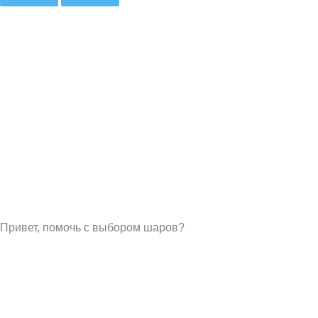
Привет, помочь с выбором шаров?