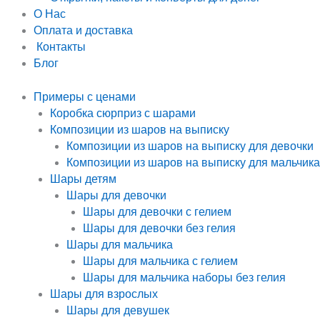
О Нас
Оплата и доставка
Контакты
Блог
Примеры с ценами
Коробка сюрприз с шарами
Композиции из шаров на выписку
Композиции из шаров на выписку для девочки
Композиции из шаров на выписку для мальчика
Шары детям
Шары для девочки
Шары для девочки с гелием
Шары для девочки без гелия
Шары для мальчика
Шары для мальчика с гелием
Шары для мальчика наборы без гелия
Шары для взрослых
Шары для девушек