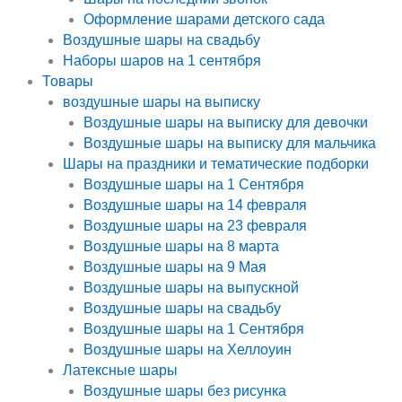
Оформление шарами детского сада
Воздушные шары на свадьбу
Наборы шаров на 1 сентября
Товары
воздушные шары на выписку
Воздушные шары на выписку для девочки
Воздушные шары на выписку для мальчика
Шары на праздники и тематические подборки
Воздушные шары на 1 Сентября
Воздушные шары на 14 февраля
Воздушные шары на 23 февраля
Воздушные шары на 8 марта
Воздушные шары на 9 Мая
Воздушные шары на выпускной
Воздушные шары на свадьбу
Воздушные шары на 1 Сентября
Воздушные шары на Хеллоуин
Латексные шары
Воздушные шары без рисунка