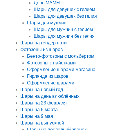
День МАМЫ
Шары для девушек с гелием
Шары для девушек без гелия
Шары для мужчин
Шары для мужчин с гелием
Шары для мужчин без гелия
Шары на гендер пати
Фотозоны из шаров
Бенто-фотозоны с мольбертом
Фотозоны с пайетками
Оформление шарами магазина
Гирлянда из шаров
Оформление шарами
Шары на новый год
Шары на день влюблённых
Шары на 23 февраля
Шары на 8 марта
Шары на 9 мая
Шары на выпускной
Шары на последний звонок