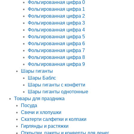
Фольгированная цифра 0
Фольгированная цифра 1
Фольгированная цифра 2
Фольгированная цифра 3
Фольгированная цифра 4
Фольгированная цифра 5
Фольгированная цифра 6
Фольгированная цифра 7
Фольгированная цифра 8
Фольгированная цифра 9
Шары гиганты
Шары Баблс
Шары гиганты с конфетти
Шары гиганты однотонные
Товары для праздника
Посуда
Свечи и хлопушки
Скатерти салфетки и колпаки
Гирлянды и растяжки
Открытки, пакеты и конверты для денег