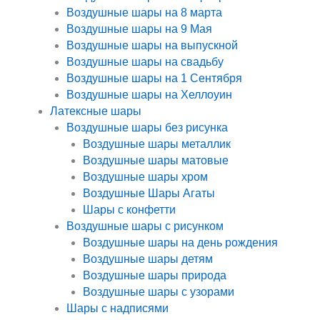
Воздушные шары на 8 марта
Воздушные шары на 9 Мая
Воздушные шары на выпускной
Воздушные шары на свадьбу
Воздушные шары на 1 Сентября
Воздушные шары на Хеллоуин
Латексные шары
Воздушные шары без рисунка
Воздушные шары металлик
Воздушные шары матовые
Воздушные шары хром
Воздушные Шары Агаты
Шары с конфетти
Воздушные шары с рисунком
Воздушные шары на день рождения
Воздушные шары детям
Воздушные шары природа
Воздушные шары с узорами
Шары с надписями