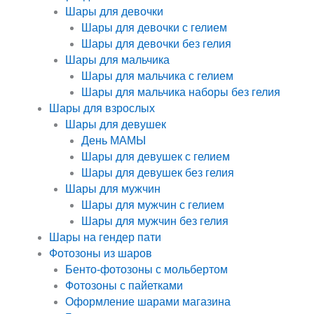
Шары для девочки
Шары для девочки с гелием
Шары для девочки без гелия
Шары для мальчика
Шары для мальчика с гелием
Шары для мальчика наборы без гелия
Шары для взрослых
Шары для девушек
День МАМЫ
Шары для девушек с гелием
Шары для девушек без гелия
Шары для мужчин
Шары для мужчин с гелием
Шары для мужчин без гелия
Шары на гендер пати
Фотозоны из шаров
Бенто-фотозоны с мольбертом
Фотозоны с пайетками
Оформление шарами магазина