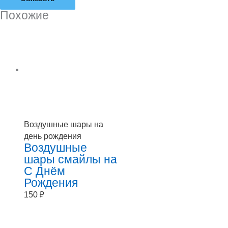
Похожие
Воздушные шары на
день рождения
Воздушные
шары смайлы на
С Днём
Рождения
150
₽