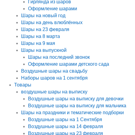
Гирлянда из шаров
Оформление шарами
Шары на новый год
Шары на день влюблённых
Шары на 23 февраля
Шары на 8 марта
Шары на 9 мая
Шары на выпускной
Шары на последний звонок
Оформление шарами детского сада
Воздушные шары на свадьбу
Наборы шаров на 1 сентября
Товары
воздушные шары на выписку
Воздушные шары на выписку для девочки
Воздушные шары на выписку для мальчика
Шары на праздники и тематические подборки
Воздушные шары на 1 Сентября
Воздушные шары на 14 февраля
Воздушные шары на 23 февраля