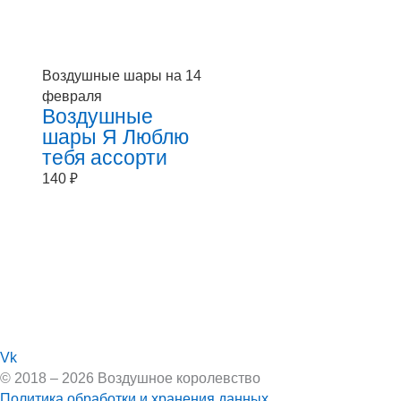
Воздушные шары на 14
февраля
Воздушные
шары Я Люблю
тебя ассорти
140
₽
Vk
© 2018 – 2026 Воздушное королевство
Политика обработки и хранения данных