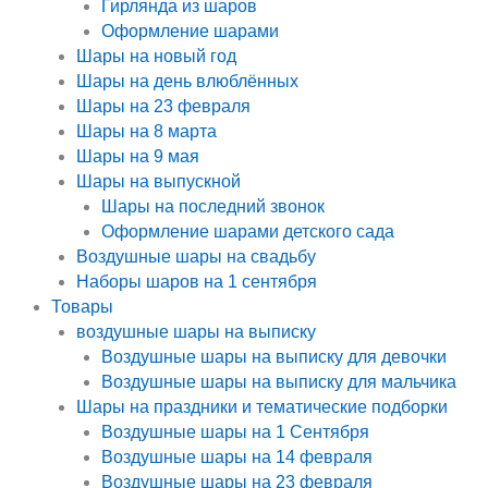
Гирлянда из шаров
Оформление шарами
Шары на новый год
Шары на день влюблённых
Шары на 23 февраля
Шары на 8 марта
Шары на 9 мая
Шары на выпускной
Шары на последний звонок
Оформление шарами детского сада
Воздушные шары на свадьбу
Наборы шаров на 1 сентября
Товары
воздушные шары на выписку
Воздушные шары на выписку для девочки
Воздушные шары на выписку для мальчика
Шары на праздники и тематические подборки
Воздушные шары на 1 Сентября
Воздушные шары на 14 февраля
Воздушные шары на 23 февраля