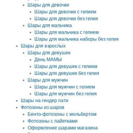
Шары для девочки
Шары для девочки с гелием
Шары для девочки без гелия
Шары для мальчика
Шары для мальчика с гелием
Шары для мальчика наборы без гелия
Шары для взрослых
Шары для девушек
День МАМЫ
Шары для девушек с гелием
Шары для девушек без гелия
Шары для мужчин
Шары для мужчин с гелием
Шары для мужчин без гелия
Шары на гендер пати
Фотозоны из шаров
Бенто-фотозоны с мольбертом
Фотозоны с пайетками
Оформление шарами магазина