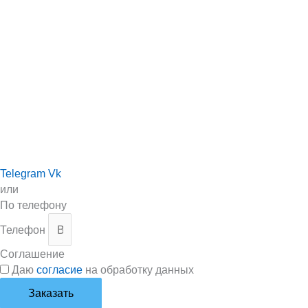
Telegram
Vk
или
По телефону
Телефон
Соглашение
Даю
согласие
на обработку данных
Заказать