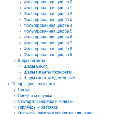
Фольгированная цифра 0
Фольгированная цифра 1
Фольгированная цифра 2
Фольгированная цифра 3
Фольгированная цифра 4
Фольгированная цифра 5
Фольгированная цифра 6
Фольгированная цифра 7
Фольгированная цифра 8
Фольгированная цифра 9
Шары гиганты
Шары Баблс
Шары гиганты с конфетти
Шары гиганты однотонные
Товары для праздника
Посуда
Свечи и хлопушки
Скатерти салфетки и колпаки
Гирлянды и растяжки
Открытки, пакеты и конверты для денег