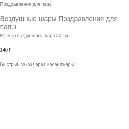
Поздравления для папы
Воздушные шары Поздравления для
папы
Размер воздушного шара 32 см
140
₽
Быстрый заказ через месенджеры