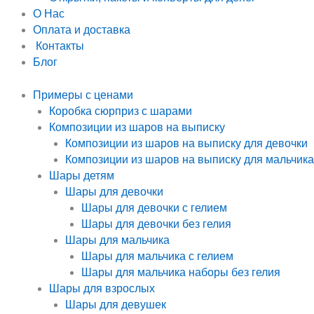
О Нас
Оплата и доставка
Контакты
Блог
Примеры с ценами
Коробка сюрприз с шарами
Композиции из шаров на выписку
Композиции из шаров на выписку для девочки
Композиции из шаров на выписку для мальчика
Шары детям
Шары для девочки
Шары для девочки с гелием
Шары для девочки без гелия
Шары для мальчика
Шары для мальчика с гелием
Шары для мальчика наборы без гелия
Шары для взрослых
Шары для девушек