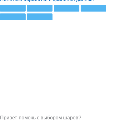
Привет, помочь с выбором шаров?