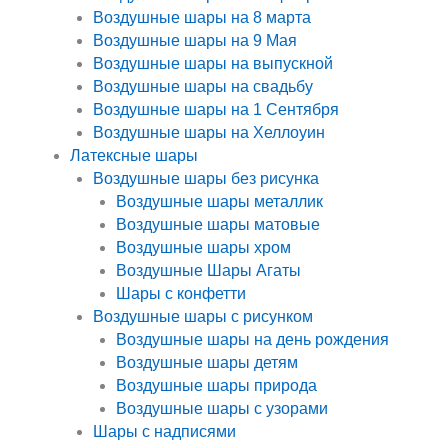
Воздушные шары на 8 марта
Воздушные шары на 9 Мая
Воздушные шары на выпускной
Воздушные шары на свадьбу
Воздушные шары на 1 Сентября
Воздушные шары на Хеллоуин
Латексные шары
Воздушные шары без рисунка
Воздушные шары металлик
Воздушные шары матовые
Воздушные шары хром
Воздушные Шары Агаты
Шары с конфетти
Воздушные шары с рисунком
Воздушные шары на день рождения
Воздушные шары детям
Воздушные шары природа
Воздушные шары с узорами
Шары с надписями