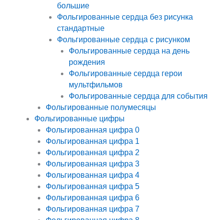
большие
Фольгированные сердца без рисунка
стандартные
Фольгированные сердца с рисунком
Фольгированные сердца на день
рождения
Фольгированные сердца герои
мультфильмов
Фольгированные сердца для события
Фольгированные полумесяцы
Фольгированные цифры
Фольгированная цифра 0
Фольгированная цифра 1
Фольгированная цифра 2
Фольгированная цифра 3
Фольгированная цифра 4
Фольгированная цифра 5
Фольгированная цифра 6
Фольгированная цифра 7