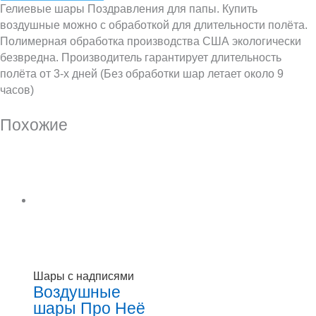
Гелиевые шары Поздравления для папы. Купить
воздушные можно с обработкой для длительности полёта.
Полимерная обработка производства США экологически
безвредна. Производитель гарантирует длительность
полёта от 3-х дней (Без обработки шар летает около 9
часов)
Похожие
Шары с надписями
Воздушные
шары Про Неё