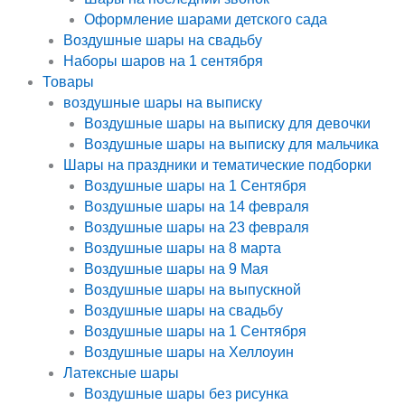
Оформление шарами детского сада
Воздушные шары на свадьбу
Наборы шаров на 1 сентября
Товары
воздушные шары на выписку
Воздушные шары на выписку для девочки
Воздушные шары на выписку для мальчика
Шары на праздники и тематические подборки
Воздушные шары на 1 Сентября
Воздушные шары на 14 февраля
Воздушные шары на 23 февраля
Воздушные шары на 8 марта
Воздушные шары на 9 Мая
Воздушные шары на выпускной
Воздушные шары на свадьбу
Воздушные шары на 1 Сентября
Воздушные шары на Хеллоуин
Латексные шары
Воздушные шары без рисунка