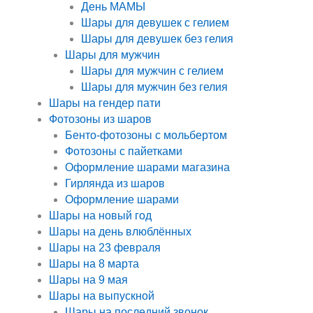
День МАМЫ
Шары для девушек с гелием
Шары для девушек без гелия
Шары для мужчин
Шары для мужчин с гелием
Шары для мужчин без гелия
Шары на гендер пати
Фотозоны из шаров
Бенто-фотозоны с мольбертом
Фотозоны с пайетками
Оформление шарами магазина
Гирлянда из шаров
Оформление шарами
Шары на новый год
Шары на день влюблённых
Шары на 23 февраля
Шары на 8 марта
Шары на 9 мая
Шары на выпускной
Шары на последний звонок