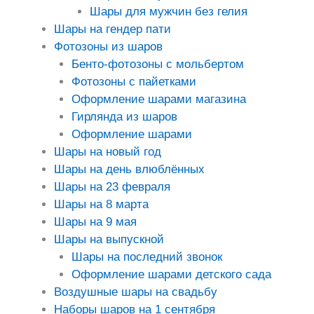
Шары для мужчин без гелия
Шары на гендер пати
Фотозоны из шаров
Бенто-фотозоны с мольбертом
Фотозоны с пайетками
Оформление шарами магазина
Гирлянда из шаров
Оформление шарами
Шары на новый год
Шары на день влюблённых
Шары на 23 февраля
Шары на 8 марта
Шары на 9 мая
Шары на выпускной
Шары на последний звонок
Оформление шарами детского сада
Воздушные шары на свадьбу
Наборы шаров на 1 сентября