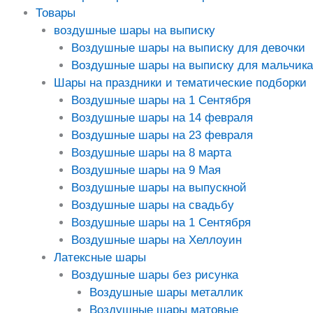
Товары
воздушные шары на выписку
Воздушные шары на выписку для девочки
Воздушные шары на выписку для мальчика
Шары на праздники и тематические подборки
Воздушные шары на 1 Сентября
Воздушные шары на 14 февраля
Воздушные шары на 23 февраля
Воздушные шары на 8 марта
Воздушные шары на 9 Мая
Воздушные шары на выпускной
Воздушные шары на свадьбу
Воздушные шары на 1 Сентября
Воздушные шары на Хеллоуин
Латексные шары
Воздушные шары без рисунка
Воздушные шары металлик
Воздушные шары матовые