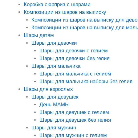
Коробка сюрприз с шарами
Композиции из шаров на выписку
Композиции из шаров на выписку для дево
Композиции из шаров на выписку для маль
Шары детям
Шары для девочки
Шары для девочки с гелием
Шары для девочки без гелия
Шары для мальчика
Шары для мальчика с гелием
Шары для мальчика наборы без гелия
Шары для взрослых
Шары для девушек
День МАМЫ
Шары для девушек с гелием
Шары для девушек без гелия
Шары для мужчин
Шары для мужчин с гелием