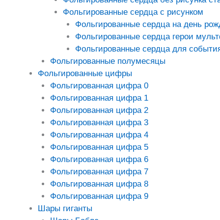
Фольгированные сердца с рисунком
Фольгированные сердца на день рож
Фольгированные сердца герои муль
Фольгированные сердца для событи
Фольгированные полумесяцы
Фольгированные цифры
Фольгированная цифра 0
Фольгированная цифра 1
Фольгированная цифра 2
Фольгированная цифра 3
Фольгированная цифра 4
Фольгированная цифра 5
Фольгированная цифра 6
Фольгированная цифра 7
Фольгированная цифра 8
Фольгированная цифра 9
Шары гиганты