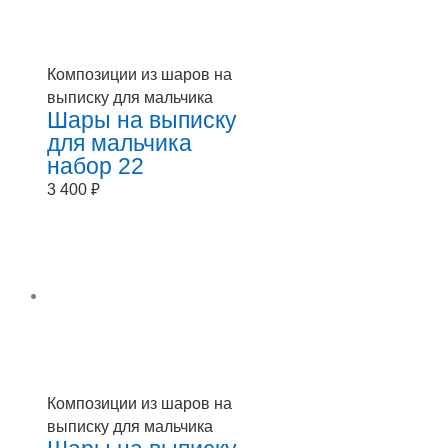
Композиции из шаров на
выписку для мальчика
Шары на выписку
для мальчика
набор 22
3 400
₽
Композиции из шаров на
выписку для мальчика