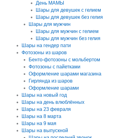
День МАМЫ
Шары для девушек с гелием
Шары для девушек без гелия
Шары для мужчин
Шары для мужчин с гелием
Шары для мужчин без гелия
Шары на гендер пати
Фотозоны из шаров
Бенто-фотозоны с мольбертом
Фотозоны с пайетками
Оформление шарами магазина
Гирлянда из шаров
Оформление шарами
Шары на новый год
Шары на день влюблённых
Шары на 23 февраля
Шары на 8 марта
Шары на 9 мая
Шары на выпускной
Шары на последний звонок