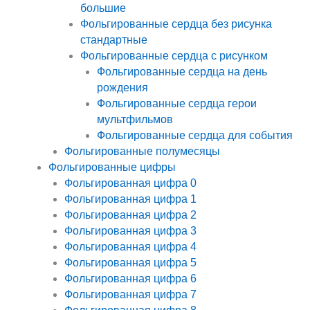
большие
Фольгированные сердца без рисунка
стандартные
Фольгированные сердца с рисунком
Фольгированные сердца на день
рождения
Фольгированные сердца герои
мультфильмов
Фольгированные сердца для события
Фольгированные полумесяцы
Фольгированные цифры
Фольгированная цифра 0
Фольгированная цифра 1
Фольгированная цифра 2
Фольгированная цифра 3
Фольгированная цифра 4
Фольгированная цифра 5
Фольгированная цифра 6
Фольгированная цифра 7