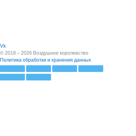
Vk
© 2018 – 2026 Воздушное королевство
Политика обработки и хранения данных