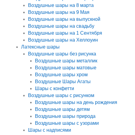
Воздушные шары на 8 марта
Воздушные шары на 9 Мая
Воздушные шары на выпускной
Воздушные шары на свадьбу
Воздушные шары на 1 Сентября
Воздушные шары на Хеллоуин
Латексные шары
Воздушные шары без рисунка
Воздушные шары металлик
Воздушные шары матовые
Воздушные шары хром
Воздушные Шары Агаты
Шары с конфетти
Воздушные шары с рисунком
Воздушные шары на день рождения
Воздушные шары детям
Воздушные шары природа
Воздушные шары с узорами
Шары с надписями