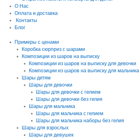
О Нас
Оплата и доставка
Контакты
Блог
Примеры с ценами
Коробка сюрприз с шарами
Композиции из шаров на выписку
Композиции из шаров на выписку для девочки
Композиции из шаров на выписку для мальчика
Шары детям
Шары для девочки
Шары для девочки с гелием
Шары для девочки без гелия
Шары для мальчика
Шары для мальчика с гелием
Шары для мальчика наборы без гелия
Шары для взрослых
Шары для девушек