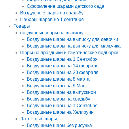
Оформление шарами детского сада
Воздушные шары на свадьбу
Наборы шаров на 1 сентября
Товары
воздушные шары на выписку
Воздушные шары на выписку для девочки
Воздушные шары на выписку для мальчика
Шары на праздники и тематические подборки
Воздушные шары на 1 Сентября
Воздушные шары на 14 февраля
Воздушные шары на 23 февраля
Воздушные шары на 8 марта
Воздушные шары на 9 Мая
Воздушные шары на выпускной
Воздушные шары на свадьбу
Воздушные шары на 1 Сентября
Воздушные шары на Хеллоуин
Латексные шары
Воздушные шары без рисунка