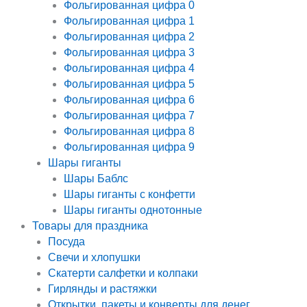
Фольгированная цифра 0
Фольгированная цифра 1
Фольгированная цифра 2
Фольгированная цифра 3
Фольгированная цифра 4
Фольгированная цифра 5
Фольгированная цифра 6
Фольгированная цифра 7
Фольгированная цифра 8
Фольгированная цифра 9
Шары гиганты
Шары Баблс
Шары гиганты с конфетти
Шары гиганты однотонные
Товары для праздника
Посуда
Свечи и хлопушки
Скатерти салфетки и колпаки
Гирлянды и растяжки
Открытки, пакеты и конверты для денег