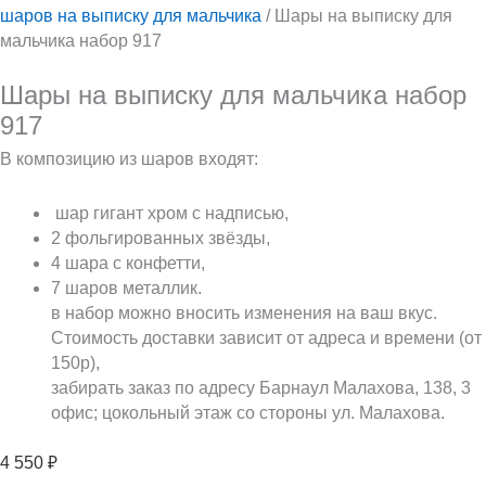
шаров на выписку для мальчика
/ Шары на выписку для
мальчика набор 917
Шары на выписку для мальчика набор
917
В композицию из шаров входят:
шар гигант хром с надписью,
2 фольгированных звёзды,
4 шара с конфетти,
7 шаров металлик.
в набор можно вносить изменения на ваш вкус.
Стоимость доставки зависит от адреса и времени (от
150р),
забирать заказ по адресу Барнаул Малахова, 138, 3
офис; цокольный этаж со стороны ул. Малахова.
4 550
₽