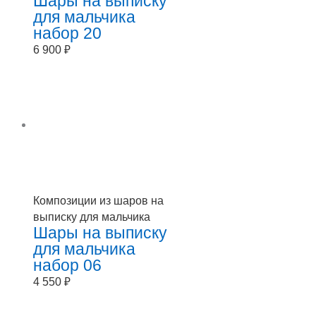
Шары на выписку
для мальчика
набор 20
6 900
₽
Композиции из шаров на
выписку для мальчика
Шары на выписку
для мальчика
набор 06
4 550
₽