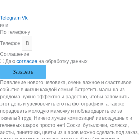
Telegram
Vk
или
По телефону
Телефон
Соглашение
Даю
согласие
на обработку данных
Заказать
Появление нового человека, очень важное и счастливое
событие в жизни каждой семьи! Встретить малыша из
роддома нужно эффектно и радостно, чтобы запомнить
этот день и увековечить его на фотографиях, а так же
порадовать молодую мамочку и поблагодарить ее за
тяжелый труд! Ничего лучше композиций из воздушных и
гелиевых шаров просто нет! Соски, бутылочки, коляски,
аисты, пинеточки, цветы из шаров можно сделать под заказ,