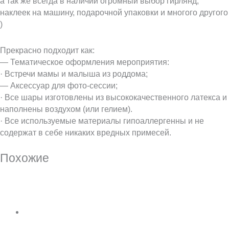
а так же всегда в наличии огромный выбор гирлянд,
наклеек на машину, подарочной упаковки и многого другого
)
Прекрасно подходит как:
— Тематическое оформления мероприятия:
· Встречи мамы и малыша из роддома;
— Аксессуар для фото-сессии;
· Все шары изготовлены из высококачественного латекса и
наполнены воздухом (или гелием).
· Все используемые материалы гипоаллергенны и не
содержат в себе никаких вредных примесей.
Похожие