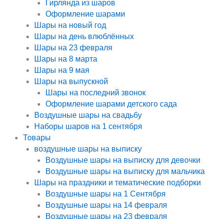
Гирлянда из шаров
Оформление шарами
Шары на новый год
Шары на день влюблённых
Шары на 23 февраля
Шары на 8 марта
Шары на 9 мая
Шары на выпускной
Шары на последний звонок
Оформление шарами детского сада
Воздушные шары на свадьбу
Наборы шаров на 1 сентября
Товары
воздушные шары на выписку
Воздушные шары на выписку для девочки
Воздушные шары на выписку для мальчика
Шары на праздники и тематические подборки
Воздушные шары на 1 Сентября
Воздушные шары на 14 февраля
Воздушные шары на 23 февраля