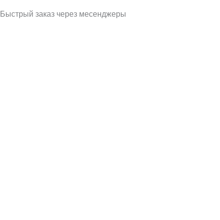
Быстрый заказ через месенджеры