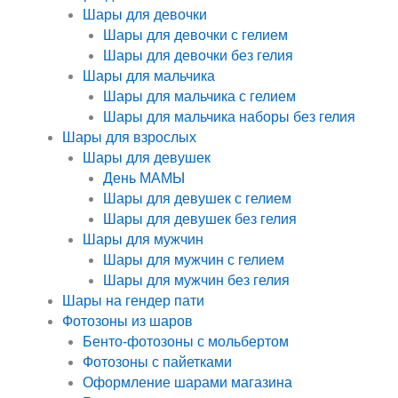
Шары для девочки
Шары для девочки с гелием
Шары для девочки без гелия
Шары для мальчика
Шары для мальчика с гелием
Шары для мальчика наборы без гелия
Шары для взрослых
Шары для девушек
День МАМЫ
Шары для девушек с гелием
Шары для девушек без гелия
Шары для мужчин
Шары для мужчин с гелием
Шары для мужчин без гелия
Шары на гендер пати
Фотозоны из шаров
Бенто-фотозоны с мольбертом
Фотозоны с пайетками
Оформление шарами магазина